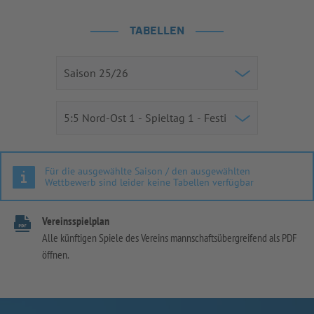
TABELLEN
Für die ausgewählte Saison / den ausgewählten
Wettbewerb sind leider keine Tabellen verfügbar
Vereinsspielplan
Alle künftigen Spiele des Vereins mannschaftsübergreifend als PDF
öffnen.