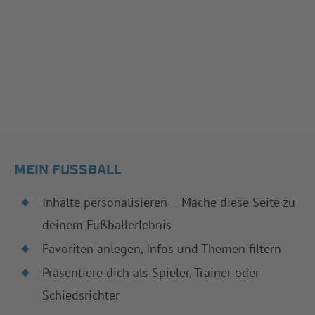
MEIN FUSSBALL
Inhalte personalisieren – Mache diese Seite zu
deinem Fußballerlebnis
Favoriten anlegen, Infos und Themen filtern
Präsentiere dich als Spieler, Trainer oder
Schiedsrichter