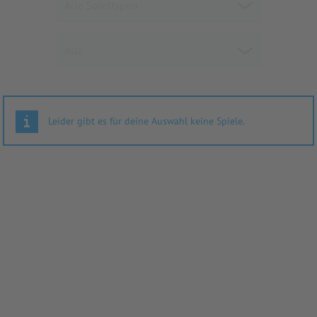
Leider gibt es für deine Auswahl keine Spiele.