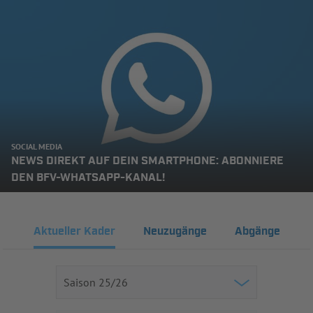
SOCIAL MEDIA
NEWS DIREKT AUF DEIN SMARTPHONE: ABONNIERE
DEN BFV-WHATSAPP-KANAL!
Aktueller Kader
Neuzugänge
Abgänge