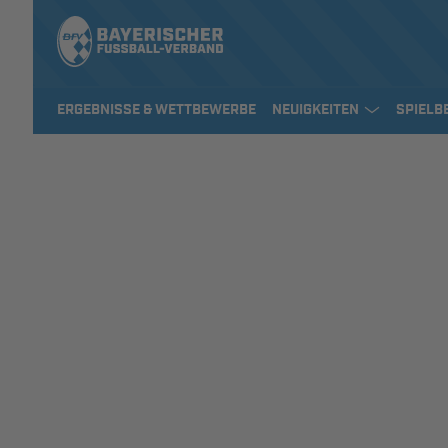
ERGEBNISSE & WETTBEWERBE
NEUIGKEITEN
SPIELB