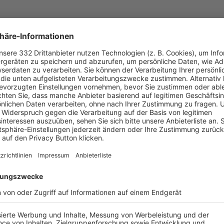
UNSERE NEUIGKEITEN FÜR DICH