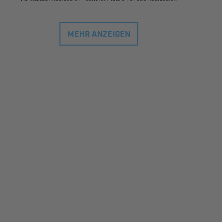
MEHR ANZEIGEN