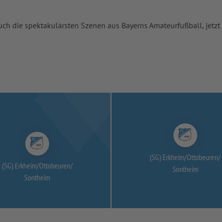
uch die spektakulärsten Szenen aus Bayerns Amateurfußball, jetzt
(SG) Erkheim/
Ottobeuren/
(SG) Erkheim/
Ottobeuren/
Sontheim
Sontheim