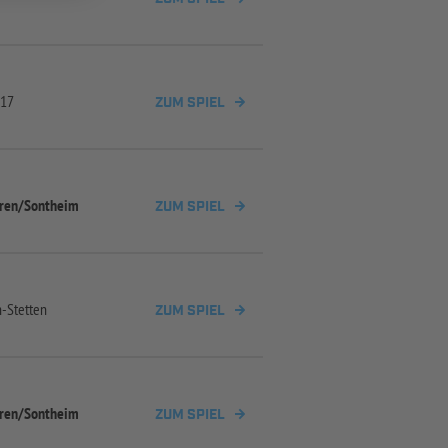
U17
ZUM SPIEL
ren/
Sontheim
ZUM SPIEL
h-
Stetten
ZUM SPIEL
ren/
Sontheim
ZUM SPIEL