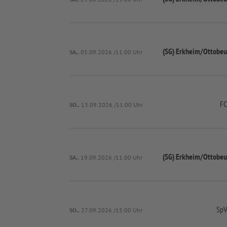
(SG) Erkheim/
Ottobeu
SA..
05.09.2026 /11:00 Uhr
FC
SO..
13.09.2026 /11:00 Uhr
(SG) Erkheim/
Ottobeu
SA..
19.09.2026 /11:00 Uhr
SpV
SO..
27.09.2026 /15:00 Uhr