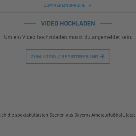
ZUM VEREINSPROFIL
VIDEO HOCHLADEN
Um ein Video hochzuladen musst du angemeldet sein.
ZUM LOGIN / REGISTRIERUNG
uch die spektakulärsten Szenen aus Bayerns Amateurfußball, jetzt