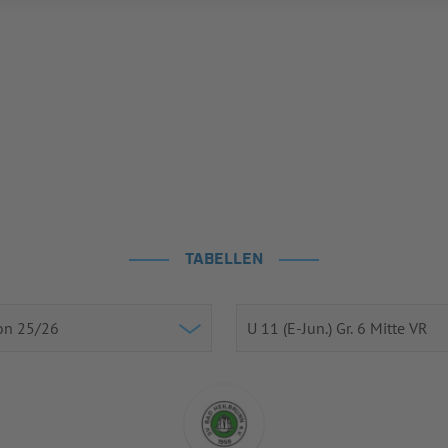
TABELLEN