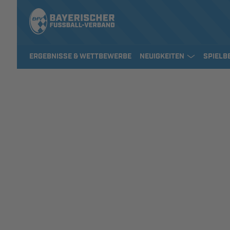
ERGEBNISSE & WETTBEWERBE
NEUIGKEITEN
SPIELB