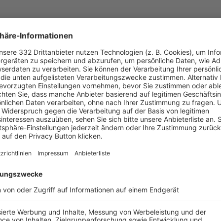
UNSERE NEUIGKEITEN FÜR DICH
ALLE NEWS