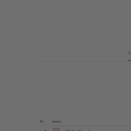
T
Pl.
Verein