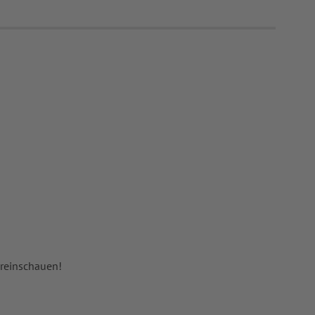
 reinschauen!