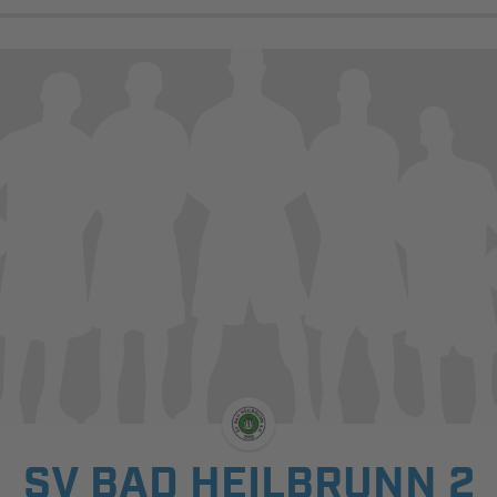
SV BAD HEILBRUNN 2