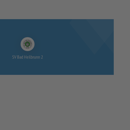
SV Bad Heilbrunn 2