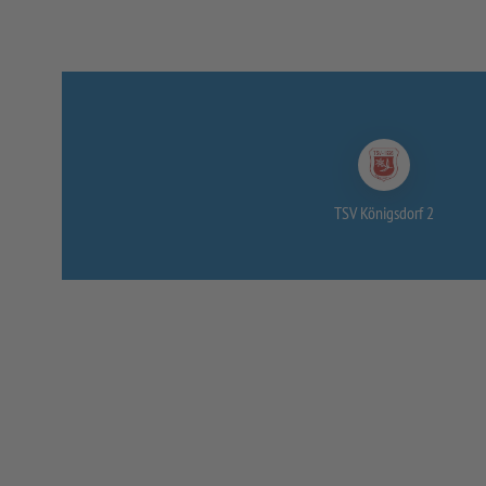
TSV Königsdorf 2