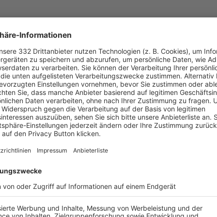
UNSERE NEUIGKEITEN FÜR DICH