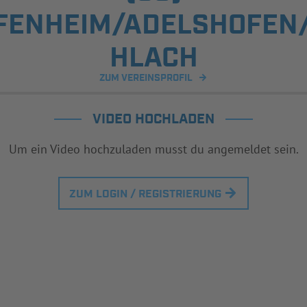
FENHEIM/ADELSHOFEN
HLACH
ZUM VEREINSPROFIL
VIDEO HOCHLADEN
Um ein Video hochzuladen musst du angemeldet sein.
ZUM LOGIN / REGISTRIERUNG