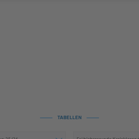
TABELLEN