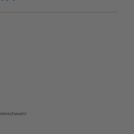
 reinschauen!