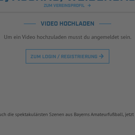
ZUM VEREINSPROFIL
VIDEO HOCHLADEN
Um ein Video hochzuladen musst du angemeldet sein.
ZUM LOGIN / REGISTRIERUNG
uch die spektakulärsten Szenen aus Bayerns Amateurfußball, jetzt