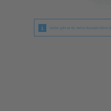
Leider gibt es für deine Auswahl keine S