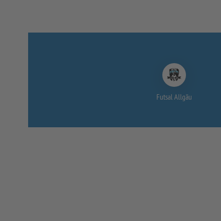
Futsal Allgäu