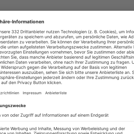
UNSERE NEUIGKEITEN FÜR DICH
ALLE NEWS