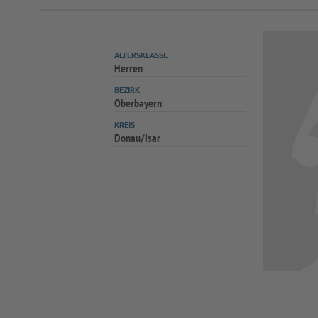
ALTERSKLASSE
Herren
BEZIRK
Oberbayern
KREIS
Donau/Isar