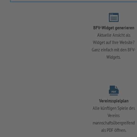
BFV-Widget generieren
Aktuelle Ansicht als
Widget auf Ihre Website?
Ganz einfach mit den BFV-
Widgets.
Vereinsspielplan
Alle künftigen Spiele des
Vereins
mannschaftsübergreifend
als PDF öffnen.