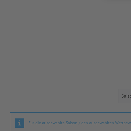
Für die ausgewählte Saison / den ausgewählten Wettbewe