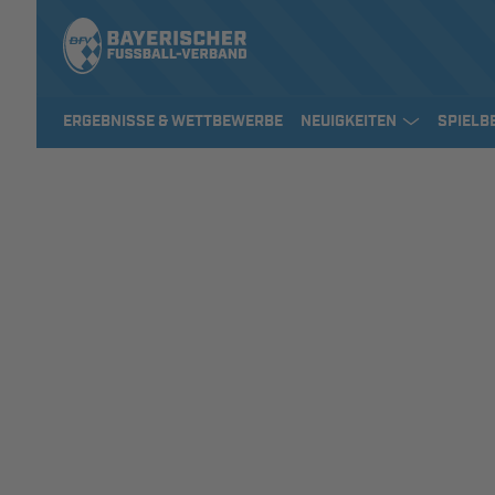
ERGEBNISSE & WETTBEWERBE
NEUIGKEITEN
SPIELB