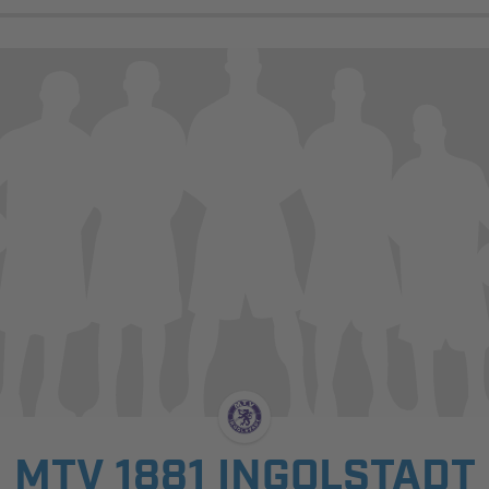
MTV 1881 INGOLSTADT