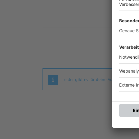
Nä
Leider gibt es für deine Auswahl keine S