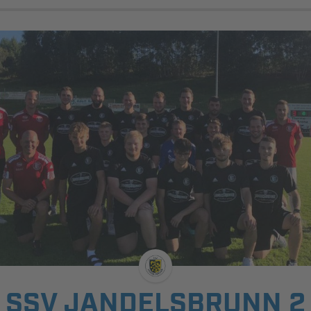
SSV JANDELSBRUNN 2