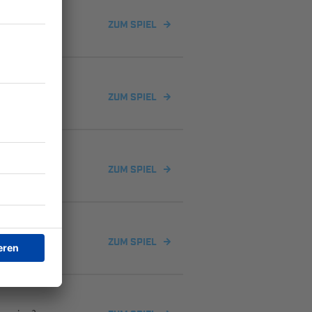
ZUM SPIEL
ZUM SPIEL
ZUM SPIEL
ZUM SPIEL