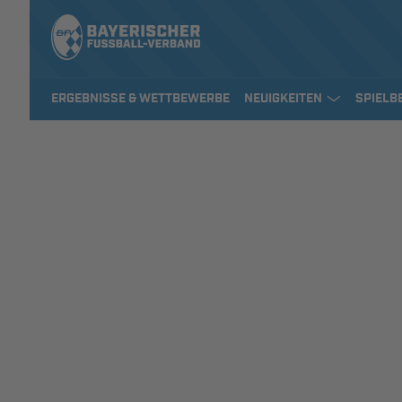
ERGEBNISSE & WETTBEWERBE
NEUIGKEITEN
SPIELB