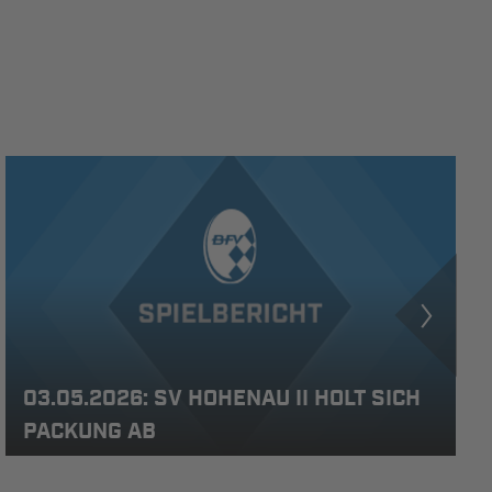
03.05.2026: SV HOHENAU II HOLT SICH
PACKUNG AB