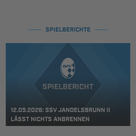
SPIELBERICHTE
12.05.2026: SSV JANDELSBRUNN II
LÄSST NICHTS ANBRENNEN