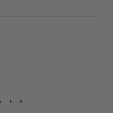
 reinschauen!