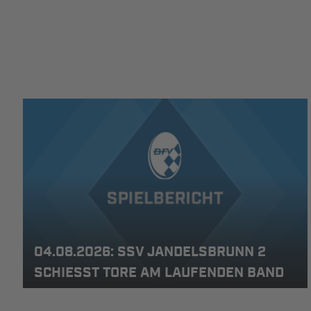
04.08.2026: SSV JANDELSBRUNN 2
SCHIESST TORE AM LAUFENDEN BAND