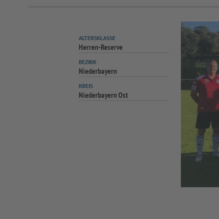
ALTERSKLASSE
Herren-Reserve
BEZIRK
Niederbayern
KREIS
Niederbayern Ost