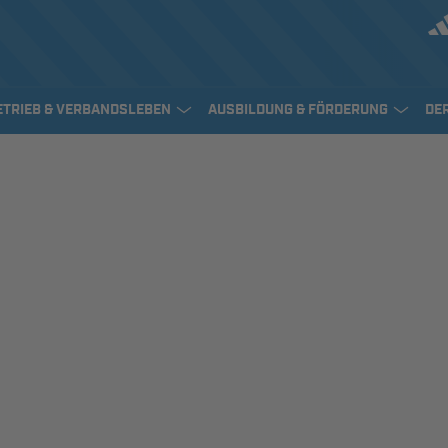
ETRIEB & VERBANDSLEBEN
AUSBILDUNG & FÖRDERUNG
DE