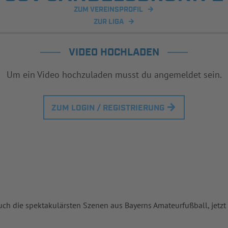
ZUM VEREINSPROFIL
ZUR LIGA
VIDEO HOCHLADEN
Um ein Video hochzuladen musst du angemeldet sein.
ZUM LOGIN / REGISTRIERUNG
uch die spektakulärsten Szenen aus Bayerns Amateurfußball, jetzt