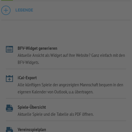
LEGENDE
BFV-Widget generieren
Aktuelle Ansicht als Widget auf Ihre Website? Ganz einfach mit den
BFV-Widgets.
iCal-Export
Alle künftigen Spiele der angezeigten Mannschaft bequem in den
eigenen Kalender von Outlook, u.a. übertragen.
Spiele-Übersicht
Aktuelle Spiele und die Tabelle als PDF öffnen.
Vereinsspielplan