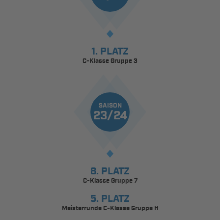
1. PLATZ
C-Klasse Gruppe 3
SAISON
23/24
8. PLATZ
C-Klasse Gruppe 7
5. PLATZ
Meisterrunde C-Klasse Gruppe H