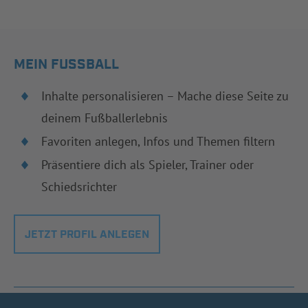
MEIN FUSSBALL
Inhalte personalisieren – Mache diese Seite zu
deinem Fußballerlebnis
Favoriten anlegen, Infos und Themen filtern
Präsentiere dich als Spieler, Trainer oder
Schiedsrichter
JETZT PROFIL ANLEGEN