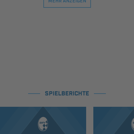
MEHR ANZEIGEN
SPIELBERICHTE