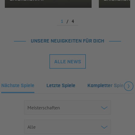
1
/
4
UNSERE NEUIGKEITEN FÜR DICH
ALLE NEWS
Nächste Spiele
Letzte Spiele
Kompletter Spielplan