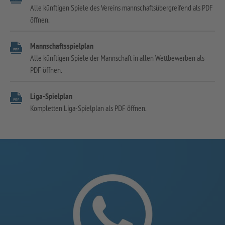
Alle künftigen Spiele des Vereins mannschaftsübergreifend als PDF
öffnen.
Mannschaftsspielplan
Alle künftigen Spiele der Mannschaft in allen Wettbewerben als
PDF öffnen.
Liga-Spielplan
Kompletten Liga-Spielplan als PDF öffnen.