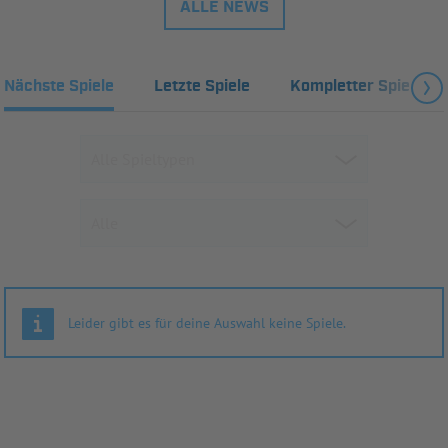
ALLE NEWS
Nächste Spiele
Letzte Spiele
Kompletter Spielplan
Leider gibt es für deine Auswahl keine Spiele.