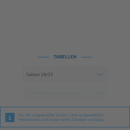
TABELLEN
Für die ausgewählte Saison / den ausgewählten
Wettbewerb sind leider keine Tabellen verfügbar