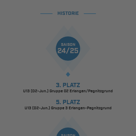
HISTORIE
SAISON
24/25
3. PLATZ
U13 (D2-Jun.) Gruppe 02 Erlangen/Pegnitzgrund
5. PLATZ
U13 (D2-Jun.) Gruppe 3 Erlangen-Pegnitzgrund
SAISON