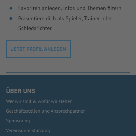
Favoriten anlegen, Infos und Themen filtern
Präsentiere dich als Spieler, Trainer oder
Schiedsrichter
JETZT PROFIL ANLEGEN
ÜBER UNS
Wer wir sind & wofür wir stehen
Geschäftsstellen und Ansprechpartner
Sponsoring
Vereinsunterstützung