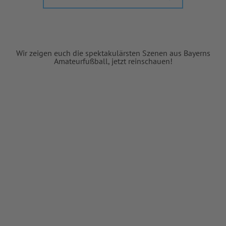
Wir zeigen euch die spektakulärsten Szenen aus Bayerns
Amateurfußball, jetzt reinschauen!