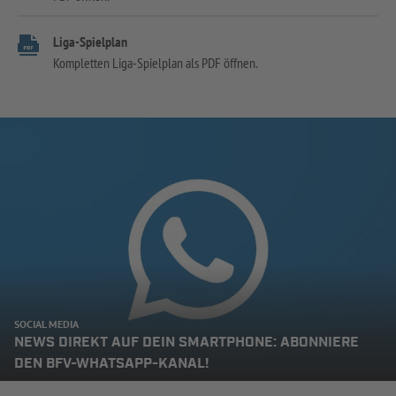
Liga-Spielplan
Kompletten Liga-Spielplan als PDF öffnen.
SOCIAL MEDIA
NEWS DIREKT AUF DEIN SMARTPHONE: ABONNIERE
DEN BFV-WHATSAPP-KANAL!