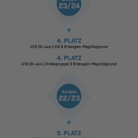
23/24
4. PLATZ
U13 (D-Jun.) KG 3 Erlangen-Pegnitzgrund
4. PLATZ
U13 (D-Jun.) Kreisgruppe 3 Erlangen-Pegnitzgrund
SAISON
22/23
5. PLATZ