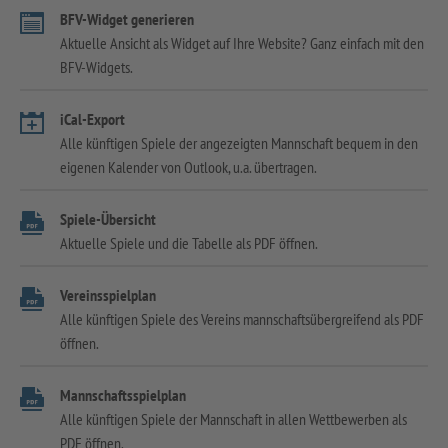
BFV-Widget generieren
Aktuelle Ansicht als Widget auf Ihre Website? Ganz einfach mit den
BFV-Widgets.
iCal-Export
Alle künftigen Spiele der angezeigten Mannschaft bequem in den
eigenen Kalender von Outlook, u.a. übertragen.
Spiele-Übersicht
Aktuelle Spiele und die Tabelle als PDF öffnen.
Vereinsspielplan
Alle künftigen Spiele des Vereins mannschaftsübergreifend als PDF
öffnen.
Mannschaftsspielplan
Alle künftigen Spiele der Mannschaft in allen Wettbewerben als
PDF öffnen.