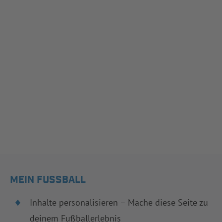
MEIN FUSSBALL
Inhalte personalisieren – Mache diese Seite zu
deinem Fußballerlebnis