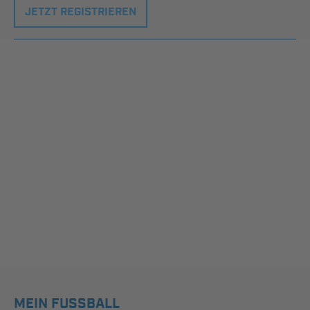
JETZT REGISTRIEREN
MEIN FUSSBALL