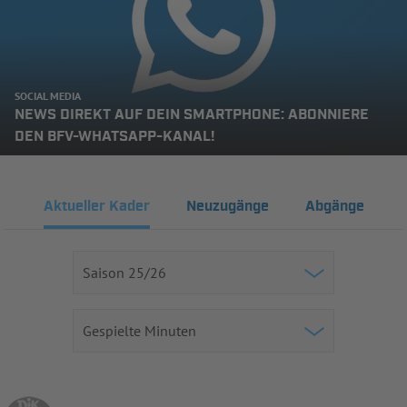
SOCIAL MEDIA
NEWS DIREKT AUF DEIN SMARTPHONE: ABONNIERE
DEN BFV-WHATSAPP-KANAL!
Aktueller Kader
Neuzugänge
Abgänge