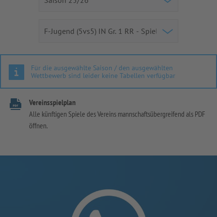
Für die ausgewählte Saison / den ausgewählten
Wettbewerb sind leider keine Tabellen verfügbar
Vereinsspielplan
Alle künftigen Spiele des Vereins mannschaftsübergreifend als PDF
öffnen.