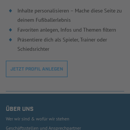
Inhalte personalisieren – Mache diese Seite zu
deinem Fußballerlebnis
Favoriten anlegen, Infos und Themen filtern
Präsentiere dich als Spieler, Trainer oder
Schiedsrichter
JETZT PROFIL ANLEGEN
ÜBER UNS
Wer wir sind & wofür wir stehen
Geschäftsstellen und Ansprechpartner