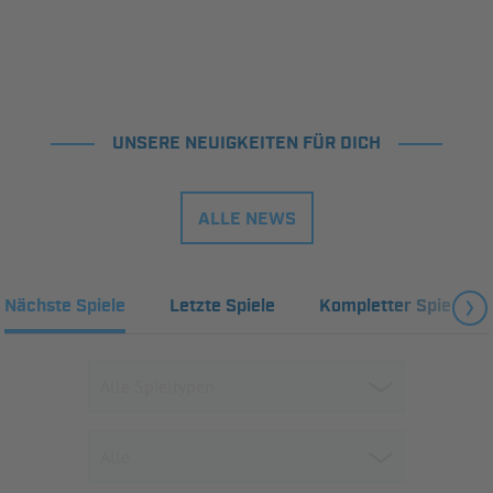
UNSERE NEUIGKEITEN FÜR DICH
ALLE NEWS
Nächste Spiele
Letzte Spiele
Kompletter Spielplan