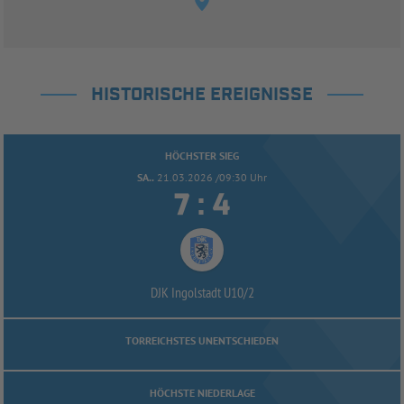
HISTORISCHE EREIGNISSE
HÖCHSTER SIEG
SA..
21.03.2026 /09:30 Uhr


:
DJK Ingolstadt U10/
2
TORREICHSTES UNENTSCHIEDEN
HÖCHSTE NIEDERLAGE