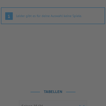
Leider gibt es für deine Auswahl keine Spiele.
TABELLEN