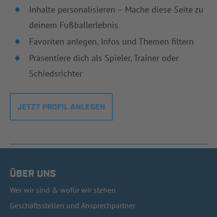
Inhalte personalisieren – Mache diese Seite zu
deinem Fußballerlebnis
Favoriten anlegen, Infos und Themen filtern
Präsentiere dich als Spieler, Trainer oder
Schiedsrichter
JETZT PROFIL ANLEGEN
ÜBER UNS
Wer wir sind & wofür wir stehen
Geschäftsstellen und Ansprechpartner