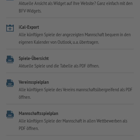
Aktuelle Ansicht als Widget auf Ihre Website? Ganz einfach mit den
BFV-Widgets.
iCal-Export
Alle künftigen Spiele der angezeigten Mannschaft bequem in den
eigenen Kalender von Outlook, u.a. übertragen.
Spiele-Übersicht
Aktuelle Spiele und die Tabelle als PDF öffnen.
Vereinsspielplan
Alle künftigen Spiele des Vereins mannschaftsübergreifend als PDF
öffnen.
Mannschaftsspielplan
Alle künftigen Spiele der Mannschaft in allen Wettbewerben als
PDF öffnen.