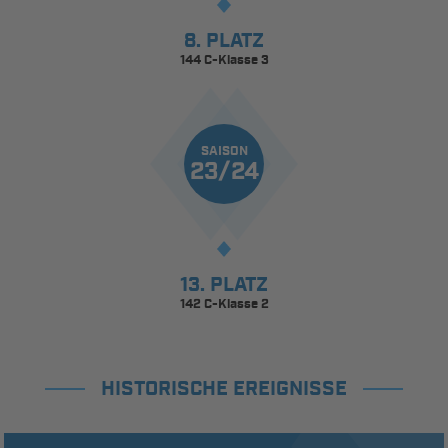
8. PLATZ
144 C-Klasse 3
SAISON
23/24
13. PLATZ
142 C-Klasse 2
HISTORISCHE EREIGNISSE