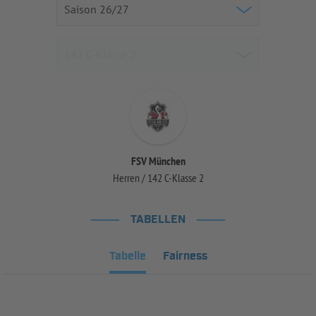
FSV München
Herren / 142 C-Klasse 2
TABELLEN
Tabelle
Fairness