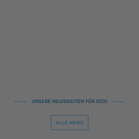
UNSERE NEUIGKEITEN FÜR DICH
ALLE NEWS