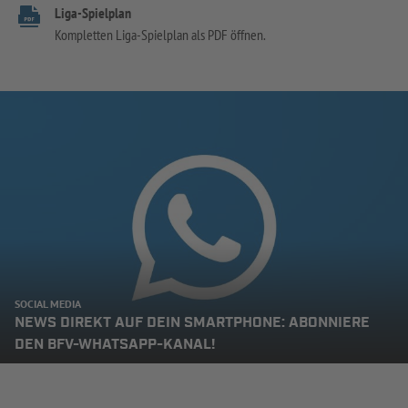
Liga-Spielplan
Kompletten Liga-Spielplan als PDF öffnen.
SOCIAL MEDIA
NEWS DIREKT AUF DEIN SMARTPHONE: ABONNIERE
DEN BFV-WHATSAPP-KANAL!