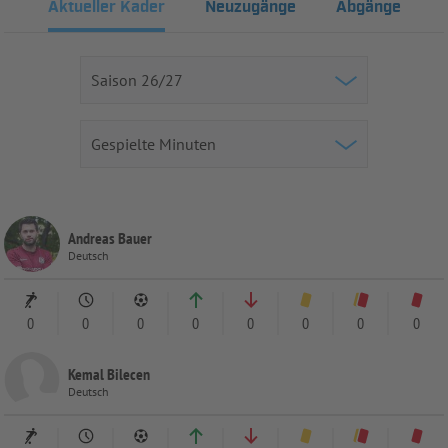
Aktueller Kader
Neuzugänge
Abgänge
Andreas Bauer
Deutsch
0
0
0
0
0
0
0
0
Kemal Bilecen
Deutsch