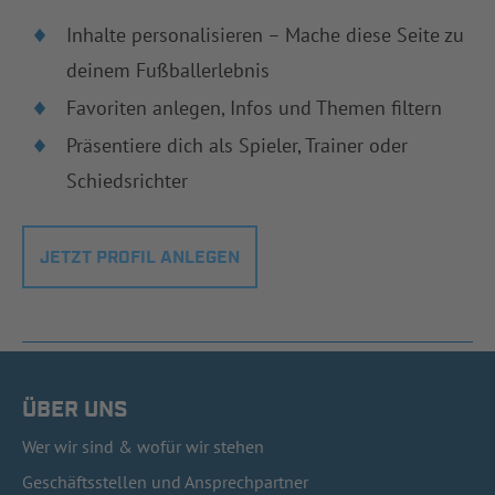
Inhalte personalisieren – Mache diese Seite zu
deinem Fußballerlebnis
Favoriten anlegen, Infos und Themen filtern
Präsentiere dich als Spieler, Trainer oder
Schiedsrichter
JETZT PROFIL ANLEGEN
ÜBER UNS
Wer wir sind & wofür wir stehen
Geschäftsstellen und Ansprechpartner