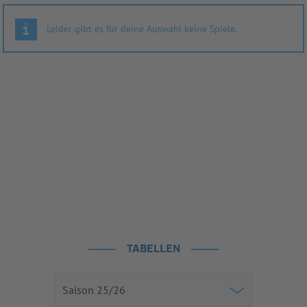
Leider gibt es für deine Auswahl keine Spiele.
TABELLEN