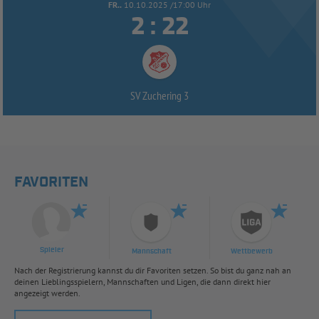
FR..
10.10.2025 /17:00 Uhr


:
SV Zuchering 3
FAVORITEN
Spieler
Mannschaft
Wettbewerb
Nach der Registrierung kannst du dir Favoriten setzen. So bist du ganz nah an
deinen Lieblingsspielern, Mannschaften und Ligen, die dann direkt hier
angezeigt werden.