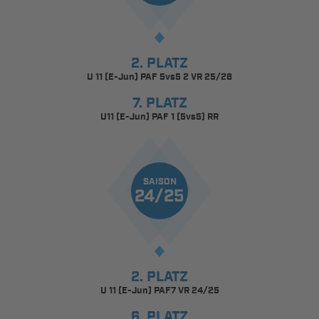
2. PLATZ
U 11 (E-Jun) PAF 5vs5 2 VR 25/26
7. PLATZ
U11 (E-Jun) PAF 1 (5vs5) RR
SAISON
24/25
2. PLATZ
U 11 (E-Jun) PAF7 VR 24/25
6. PLATZ