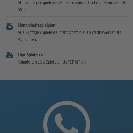
Alle künftigen Spiele des Vereins mannschaftsübergreifend als PDF
öffnen.
Mannschaftsspielplan
Alle künftigen Spiele der Mannschaft in allen Wettbewerben als
PDF öffnen.
Liga-Spielplan
Kompletten Liga-Spielplan als PDF öffnen.