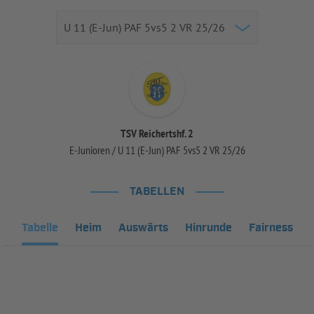
TSV Reichertshf. 2
E-Junioren / U 11 (E-Jun) PAF 5vs5 2 VR 25/26
TABELLEN
Tabelle
Heim
Auswärts
Hinrunde
Fairness