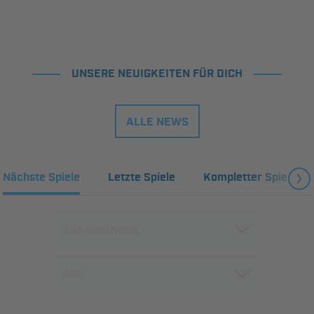
UNSERE NEUIGKEITEN FÜR DICH
ALLE NEWS
Nächste Spiele
Letzte Spiele
Kompletter Spielplan