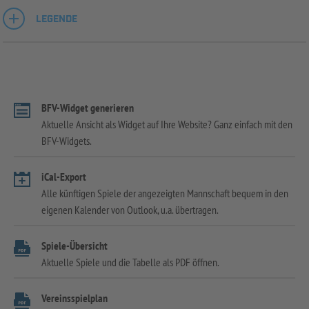
LEGENDE
BFV-Widget generieren
Aktuelle Ansicht als Widget auf Ihre Website? Ganz einfach mit den
BFV-Widgets.
iCal-Export
Alle künftigen Spiele der angezeigten Mannschaft bequem in den
eigenen Kalender von Outlook, u.a. übertragen.
Spiele-Übersicht
Aktuelle Spiele und die Tabelle als PDF öffnen.
Vereinsspielplan