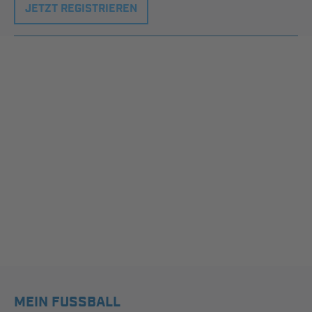
JETZT REGISTRIEREN
MEIN FUSSBALL