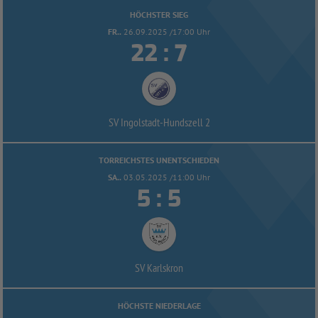
HÖCHSTER SIEG
FR..
26.09.2025 /17:00 Uhr


:
SV Ingolstadt-
Hundszell 2
TORREICHSTES UNENTSCHIEDEN
SA..
03.05.2025 /11:00 Uhr


:
SV Karlskron
HÖCHSTE NIEDERLAGE