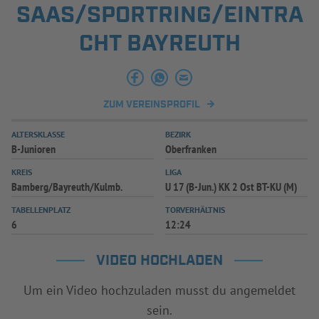
SAAS/SPORTRING/EINTRA
INFOTHEK
SPIELPLUS
CHT BAYREUTH
ZUM VEREINSPROFIL
ALTERSKLASSE
BEZIRK
B-Junioren
Oberfranken
KREIS
LIGA
Bamberg/Bayreuth/Kulmb.
U 17 (B-Jun.) KK 2 Ost BT-KU (M)
TABELLENPLATZ
TORVERHÄLTNIS
6
12:24
VIDEO HOCHLADEN
Um ein Video hochzuladen musst du angemeldet
sein.