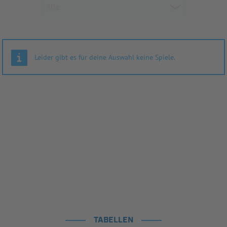
Leider gibt es für deine Auswahl keine Spiele.
TABELLEN