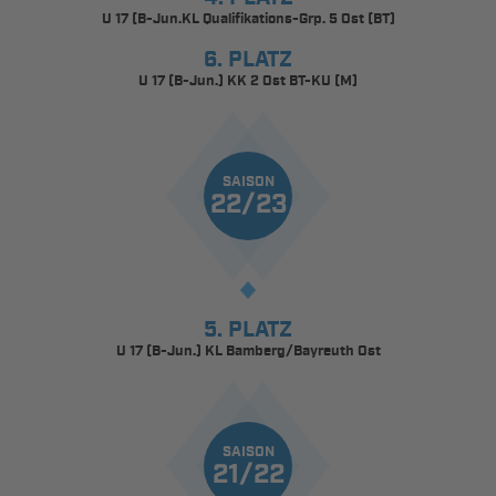
U 17 (B-Jun.KL Qualifikations-Grp. 5 Ost (BT)
6. PLATZ
U 17 (B-Jun.) KK 2 Ost BT-KU (M)
SAISON
22/23
5. PLATZ
U 17 (B-Jun.) KL Bamberg/Bayreuth Ost
SAISON
21/22