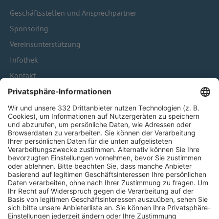
Geschäftsstellen und Ansprechpartner
Sponsoring
Vereinsunterstützung
Infothek
Kontakt
HÄUFIG BESUCHTE SEITEN
Pässe und Vereinswechsel
Trainerausbildung
Schulungsangebot Vereinsmitarbeiter
BFV-Geschäftsstellen
Trainerbörse
Login SpielPlus