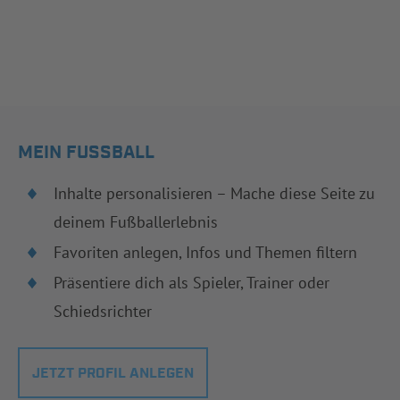
MEIN FUSSBALL
Inhalte personalisieren – Mache diese Seite zu
deinem Fußballerlebnis
Favoriten anlegen, Infos und Themen filtern
Präsentiere dich als Spieler, Trainer oder
Schiedsrichter
JETZT PROFIL ANLEGEN