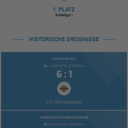
1. PLATZ
Kreisliga 1
HISTORISCHE EREIGNISSE
HÖCHSTER SIEG
SA..
22.03.2025 /18:00 Uhr


:
1. FC 1945 Geldersheim
TORREICHSTES UNENTSCHIEDEN
FR..
04.04.2025 /18:00 Uhr