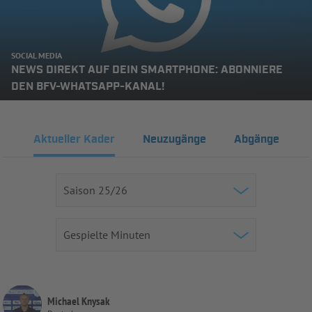
SOCIAL MEDIA
NEWS DIREKT AUF DEIN SMARTPHONE: ABONNIERE
DEN BFV-WHATSAPP-KANAL!
Aktueller Kader
Neuzugänge
Abgänge
Michael Knysak