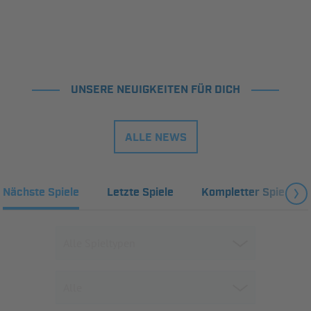
UNSERE NEUIGKEITEN FÜR DICH
ALLE NEWS
Nächste Spiele
Letzte Spiele
Kompletter Spielplan