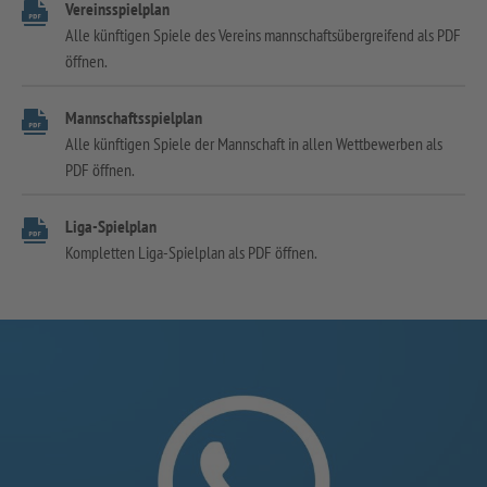
Vereinsspielplan
Alle künftigen Spiele des Vereins mannschaftsübergreifend als PDF
öffnen.
Mannschaftsspielplan
Alle künftigen Spiele der Mannschaft in allen Wettbewerben als
PDF öffnen.
Liga-Spielplan
Kompletten Liga-Spielplan als PDF öffnen.