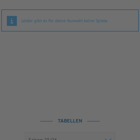
Leider gibt es für deine Auswahl keine Spiele.
TABELLEN