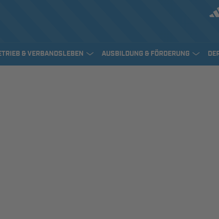
ETRIEB & VERBANDSLEBEN
AUSBILDUNG & FÖRDERUNG
DE