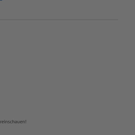
 reinschauen!