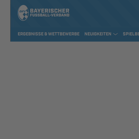
ERGEBNISSE & WETTBEWERBE
NEUIGKEITEN
SPIELB