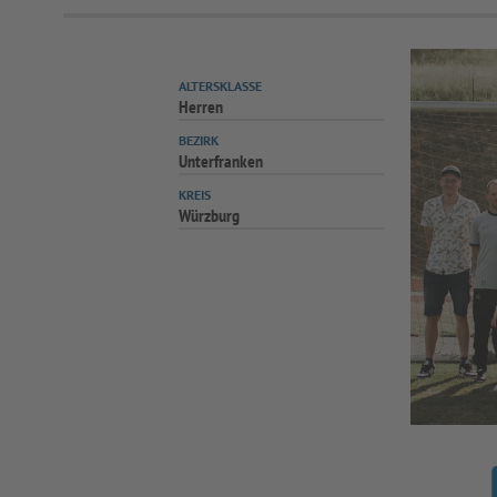
ALTERSKLASSE
Herren
BEZIRK
Unterfranken
KREIS
Würzburg