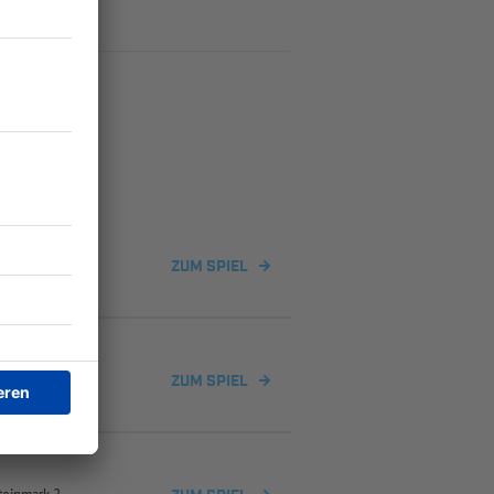
2
ZUM SPIEL
ZUM SPIEL