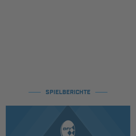
SPIELBERICHTE