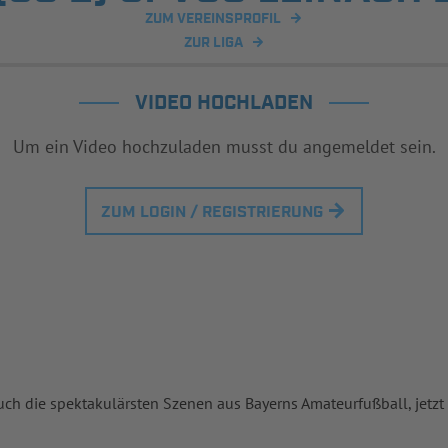
ZUM VEREINSPROFIL
ZUR LIGA
VIDEO HOCHLADEN
Um ein Video hochzuladen musst du angemeldet sein.
ZUM LOGIN / REGISTRIERUNG
uch die spektakulärsten Szenen aus Bayerns Amateurfußball, jetzt