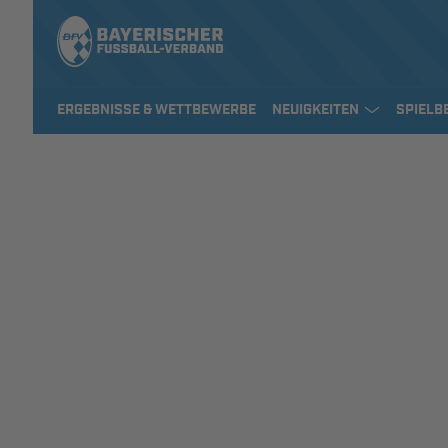
ERGEBNISSE & WETTBEWERBE
NEUIGKEITEN
SPIELB