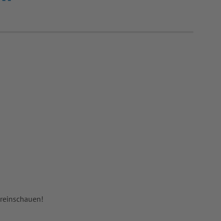
 reinschauen!