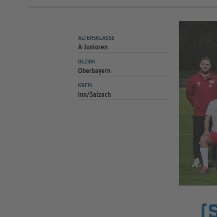
ALTERSKLASSE
A-Junioren
BEZIRK
Oberbayern
KREIS
Inn/Salzach
(