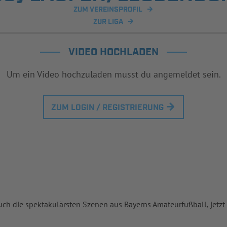
ZUM VEREINSPROFIL
ZUR LIGA
VIDEO HOCHLADEN
Um ein Video hochzuladen musst du angemeldet sein.
ZUM LOGIN / REGISTRIERUNG
uch die spektakulärsten Szenen aus Bayerns Amateurfußball, jetzt