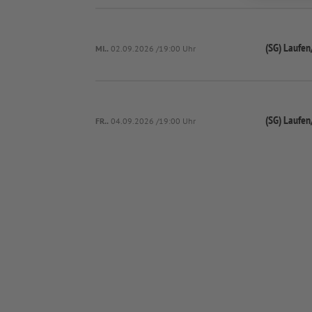
(SG) Laufen
MI..
02.09.2026 /19:00 Uhr
(SG) Laufen
FR..
04.09.2026 /19:00 Uhr