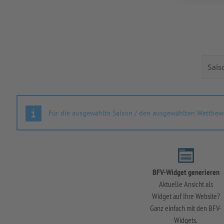
Für die ausgewählte Saison / den ausgewählten Wettbewe
BFV-Widget generieren
Aktuelle Ansicht als
Widget auf Ihre Website?
Ganz einfach mit den BFV-
Widgets.