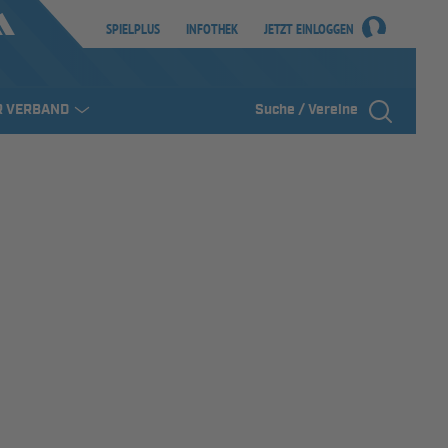
SPIELPLUS
INFOTHEK
JETZT EINLOGGEN
R VERBAND
Suche / Vereine