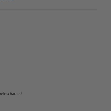
 reinschauen!