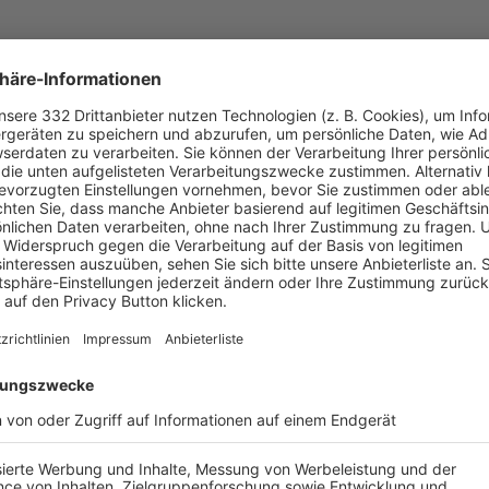
UNSERE NEUIGKEITEN FÜR DICH
ALLE NEWS
chste Spiele
Letzte Spiele
Kompletter Spielplan