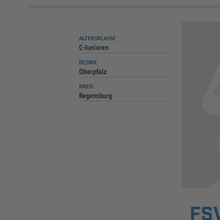
ALTERSKLASSE
C-Junioren
BEZIRK
Oberpfalz
KREIS
Regensburg
FS