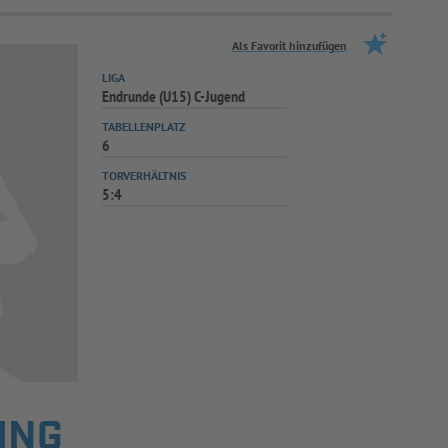
Als Favorit hinzufügen
LIGA
Endrunde (U15) C-Jugend
TABELLENPLATZ
6
TORVERHÄLTNIS
5:4
ING