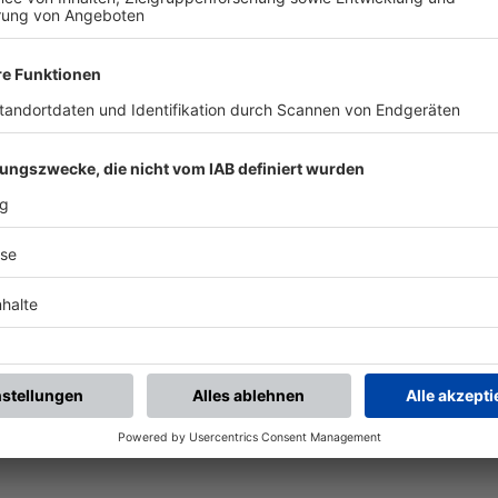
piele.