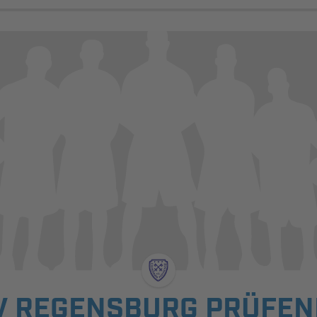
V REGENSBURG PRÜFEN