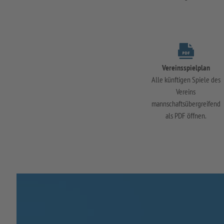
Vereinsspielplan
Alle künftigen Spiele des
Vereins
mannschaftsübergreifend
als PDF öffnen.