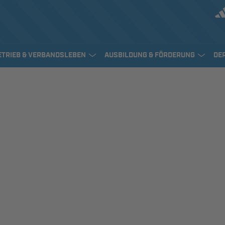
ETRIEB & VERBANDSLEBEN
AUSBILDUNG & FÖRDERUNG
DE