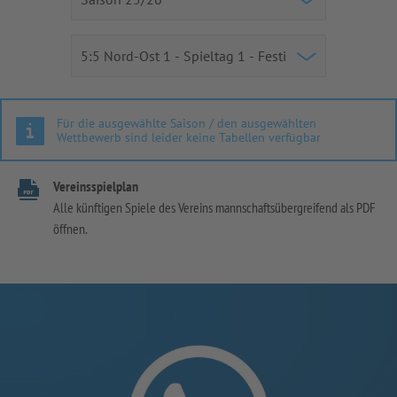
Für die ausgewählte Saison / den ausgewählten
Wettbewerb sind leider keine Tabellen verfügbar
Vereinsspielplan
Alle künftigen Spiele des Vereins mannschaftsübergreifend als PDF
öffnen.