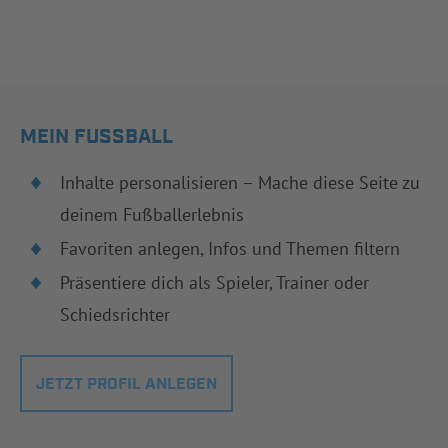
MEIN FUSSBALL
Inhalte personalisieren – Mache diese Seite zu
deinem Fußballerlebnis
Favoriten anlegen, Infos und Themen filtern
Präsentiere dich als Spieler, Trainer oder
Schiedsrichter
JETZT PROFIL ANLEGEN