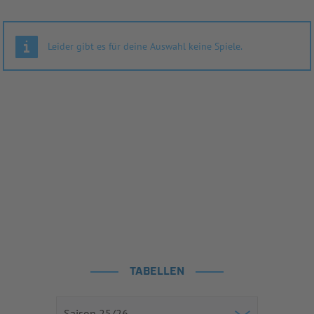
Leider gibt es für deine Auswahl keine Spiele.
TABELLEN