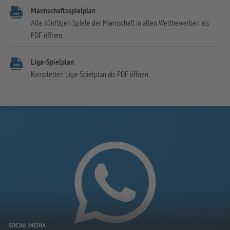
Mannschaftsspielplan
Alle künftigen Spiele der Mannschaft in allen Wettbewerben als
PDF öffnen.
Liga-Spielplan
Kompletten Liga-Spielplan als PDF öffnen.
SOCIAL MEDIA