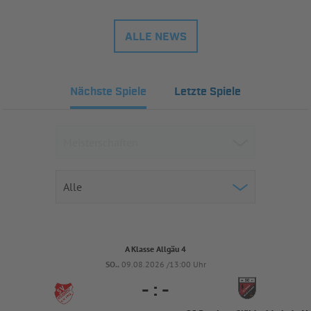
ALLE NEWS
Nächste Spiele
Letzte Spiele
A Klasse Allgäu 4
SO..
09.08.2026 /13:00 Uhr
-
:
-