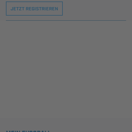
JETZT REGISTRIEREN