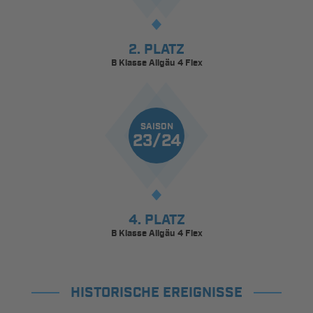
2. PLATZ
B Klasse Allgäu 4 Flex
SAISON
23/24
4. PLATZ
B Klasse Allgäu 4 Flex
HISTORISCHE EREIGNISSE