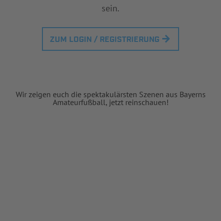
sein.
ZUM LOGIN / REGISTRIERUNG
Wir zeigen euch die spektakulärsten Szenen aus Bayerns
Amateurfußball, jetzt reinschauen!