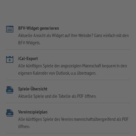
BFV-Widget generieren
Aktuelle Ansicht als Widget auf Ihre Website? Ganz einfach mit den
BFV-Widgets.
iCal-Export
Alle künftigen Spiele der angezeigten Mannschaft bequem in den
eigenen Kalender von Outlook, u.a. übertragen.
Spiele-Übersicht
Aktuelle Spiele und die Tabelle als PDF öffnen.
Vereinsspielplan
Alle künftigen Spiele des Vereins mannschaftsübergreifend als PDF
öffnen.