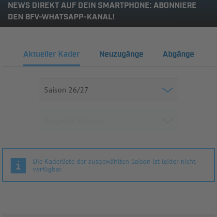
NEWS DIREKT AUF DEIN SMARTPHONE: ABONNIERE
DEN BFV-WHATSAPP-KANAL!
Aktueller Kader
Neuzugänge
Abgänge
Die Kaderliste der ausgewählten Saison ist leider nicht
verfügbar.