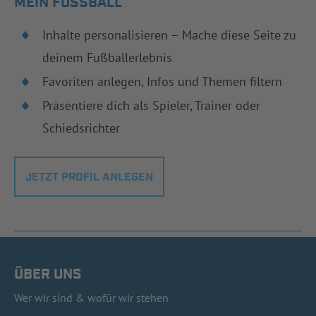
MEIN FUSSBALL
Inhalte personalisieren – Mache diese Seite zu
deinem Fußballerlebnis
Favoriten anlegen, Infos und Themen filtern
Präsentiere dich als Spieler, Trainer oder
Schiedsrichter
JETZT PROFIL ANLEGEN
ÜBER UNS
Wer wir sind & wofür wir stehen