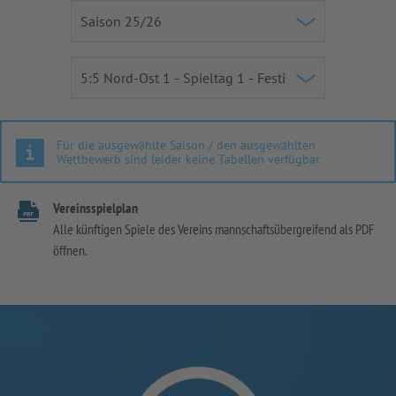
Für die ausgewählte Saison / den ausgewählten
Wettbewerb sind leider keine Tabellen verfügbar
Vereinsspielplan
Alle künftigen Spiele des Vereins mannschaftsübergreifend als PDF
öffnen.