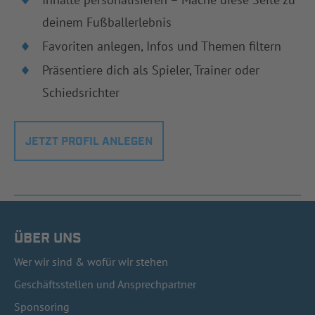
deinem Fußballerlebnis
Favoriten anlegen, Infos und Themen filtern
Präsentiere dich als Spieler, Trainer oder
Schiedsrichter
JETZT PROFIL ANLEGEN
ÜBER UNS
Wer wir sind & wofür wir stehen
Geschäftsstellen und Ansprechpartner
Sponsoring