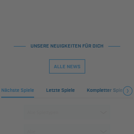
UNSERE NEUIGKEITEN FÜR DICH
ALLE NEWS
Nächste Spiele
Letzte Spiele
Kompletter Spielplan