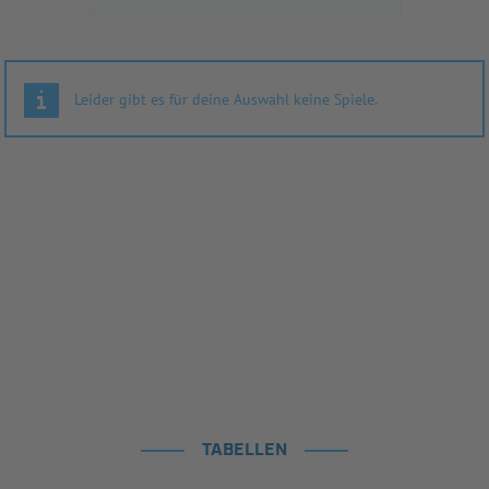
Leider gibt es für deine Auswahl keine Spiele.
TABELLEN