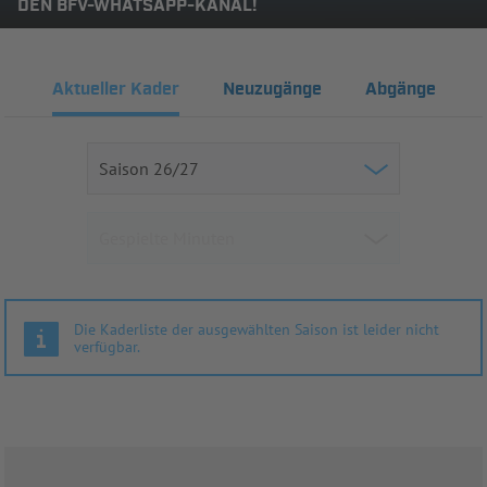
DEN BFV-WHATSAPP-KANAL!
Aktueller Kader
Neuzugänge
Abgänge
Die Kaderliste der ausgewählten Saison ist leider nicht
verfügbar.