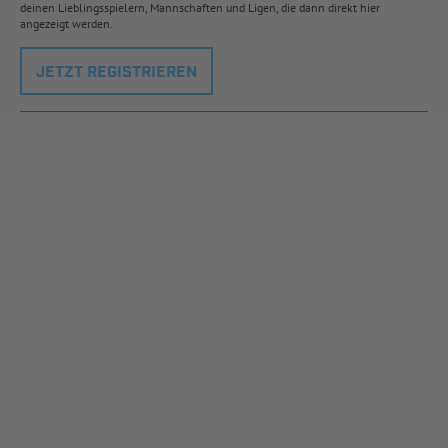
deinen Lieblingsspielern, Mannschaften und Ligen, die dann direkt hier
angezeigt werden.
JETZT REGISTRIEREN