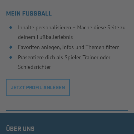
MEIN FUSSBALL
Inhalte personalisieren – Mache diese Seite zu
deinem Fußballerlebnis
Favoriten anlegen, Infos und Themen filtern
Präsentiere dich als Spieler, Trainer oder
Schiedsrichter
JETZT PROFIL ANLEGEN
ÜBER UNS