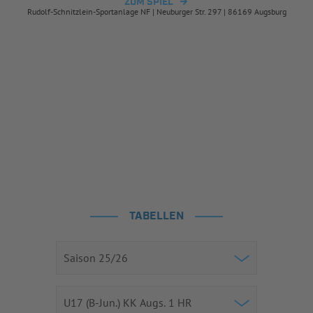
ZUM SPIEL
Rudolf-Schnitzlein-Sportanlage NF | Neuburger Str. 297 | 86169 Augsburg
TABELLEN