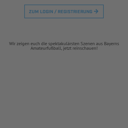
ZUM LOGIN / REGISTRIERUNG
Wir zeigen euch die spektakulärsten Szenen aus Bayerns
Amateurfußball, jetzt reinschauen!