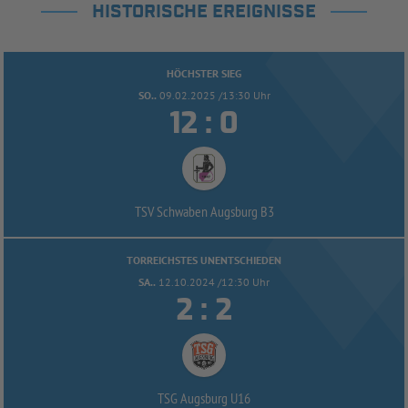
HISTORISCHE EREIGNISSE
HÖCHSTER SIEG
SO..
09.02.2025 /13:30 Uhr


:
TSV Schwaben Augsburg B3
TORREICHSTES UNENTSCHIEDEN
SA..
12.10.2024 /12:30 Uhr


:
TSG Augsburg U16