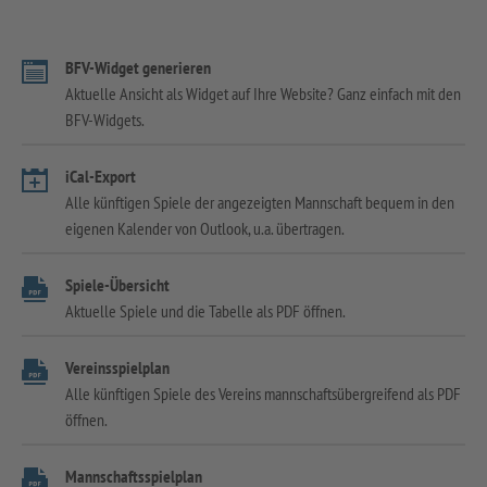
BFV-Widget generieren
Aktuelle Ansicht als Widget auf Ihre Website? Ganz einfach mit den
BFV-Widgets.
iCal-Export
Alle künftigen Spiele der angezeigten Mannschaft bequem in den
eigenen Kalender von Outlook, u.a. übertragen.
Spiele-Übersicht
Aktuelle Spiele und die Tabelle als PDF öffnen.
Vereinsspielplan
Alle künftigen Spiele des Vereins mannschaftsübergreifend als PDF
öffnen.
Mannschaftsspielplan