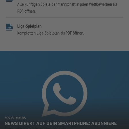
Alle künftigen Spiele der Mannschaft in allen Wettbewerben als
PDF öffnen.
Liga-Spielplan
Kompletten Liga-Spielplan als PDF öffnen.
SOCIAL MEDIA
NEWS DIREKT AUF DEIN SMARTPHONE: ABONNIERE