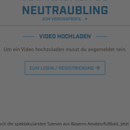
NEUTRAUBLING
ZUM VEREINSPROFIL
VIDEO HOCHLADEN
Um ein Video hochzuladen musst du angemeldet sein.
ZUM LOGIN / REGISTRIERUNG
uch die spektakulärsten Szenen aus Bayerns Amateurfußball, jetzt