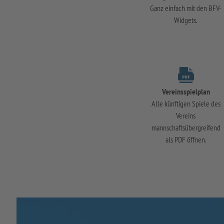
Ganz einfach mit den BFV-
Widgets.
Vereinsspielplan
Alle künftigen Spiele des
Vereins
mannschaftsübergreifend
als PDF öffnen.