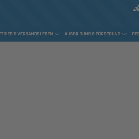
ETRIEB & VERBANDSLEBEN
AUSBILDUNG & FÖRDERUNG
DE