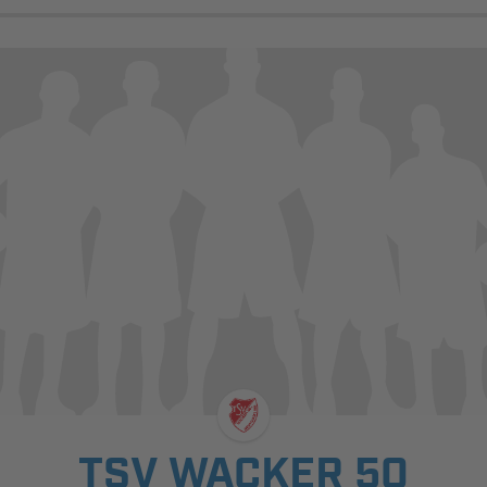
TSV WACKER 50