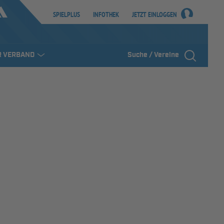
SPIELPLUS
INFOTHEK
JETZT EINLOGGEN
R VERBAND
Suche / Vereine