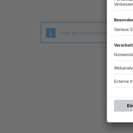
Leider gibt es für deine Auswahl keine S