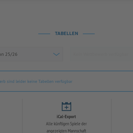
TABELLEN
rb sind leider keine Tabellen verfügbar
iCal-Export
Alle künftigen Spiele der
angezeigten Mannschaft