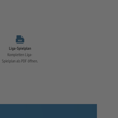
Liga-Spielplan
Kompletten Liga-
Spielplan als PDF öffnen.