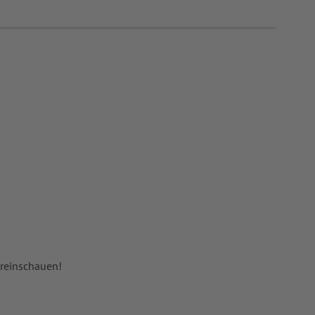
 reinschauen!