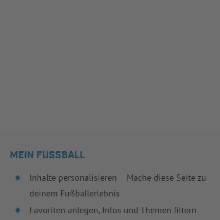
MEIN FUSSBALL
Inhalte personalisieren – Mache diese Seite zu
deinem Fußballerlebnis
Favoriten anlegen, Infos und Themen filtern