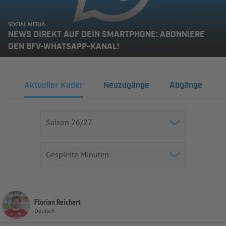
SOCIAL MEDIA
NEWS DIREKT AUF DEIN SMARTPHONE: ABONNIERE
DEN BFV-WHATSAPP-KANAL!
Aktueller Kader
Neuzugänge
Abgänge
Florian Reichert
Deutsch