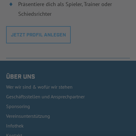
Präsentiere dich als Spieler, Trainer oder
Schiedsrichter
JETZT PROFIL ANLEGEN
ÜBER UNS
Wer wir sind & wofür wir stehen
Geschäftsstellen und Ansprechpartner
Sponsoring
Vereinsunterstützung
Infothek
Kontakt