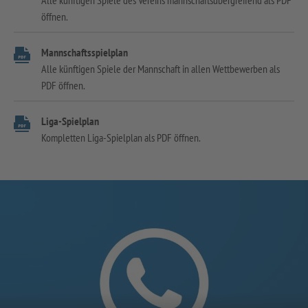
Alle künftigen Spiele des Vereins mannschaftsübergreifend als PDF
öffnen.
Mannschaftsspielplan
Alle künftigen Spiele der Mannschaft in allen Wettbewerben als
PDF öffnen.
Liga-Spielplan
Kompletten Liga-Spielplan als PDF öffnen.