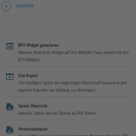
LEGENDE
BFV-Widget generieren
Aktuelle Ansicht als Widget auf Ihre Website? Ganz einfach mit den
BFV-Widgets.
iCal-Export
Alle künftigen Spiele der angezeigten Mannschaft bequem in den
eigenen Kalender von Outlook, u.a. übertragen.
Spiele-Übersicht
Aktuelle Spiele und die Tabelle als PDF öffnen.
Vereinsspielplan