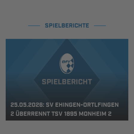
SPIELBERICHTE
25.05.2026: SV EHINGEN-ORTLFINGEN
2 ÜBERRENNT TSV 1895 MONHEIM 2