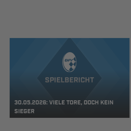
30.05.2026: VIELE TORE, DOCH KEIN
SIEGER