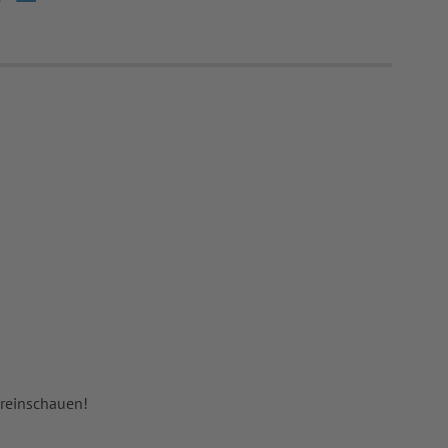
 reinschauen!