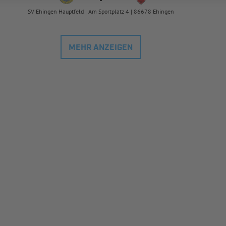
SV Ehingen Hauptfeld | Am Sportplatz 4 | 86678 Ehingen
MEHR ANZEIGEN