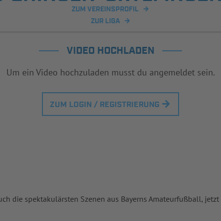
ZUM VEREINSPROFIL
ZUR LIGA
VIDEO HOCHLADEN
Um ein Video hochzuladen musst du angemeldet sein.
ZUM LOGIN / REGISTRIERUNG
uch die spektakulärsten Szenen aus Bayerns Amateurfußball, jetzt