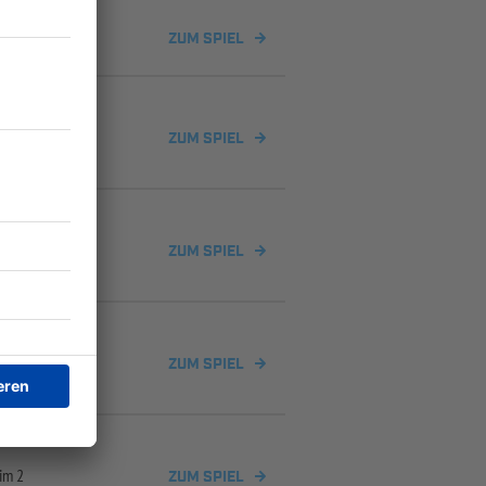
 2
ZUM SPIEL
ZUM SPIEL
 2
ZUM SPIEL
 2
ZUM SPIEL
im 2
ZUM SPIEL