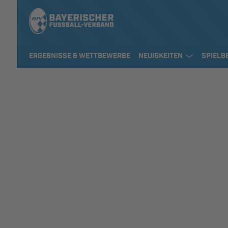
ERGEBNISSE & WETTBEWERBE
NEUIGKEITEN
SPIELB