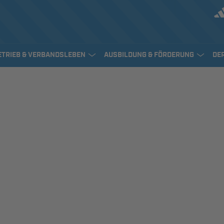
ETRIEB & VERBANDSLEBEN
AUSBILDUNG & FÖRDERUNG
DE