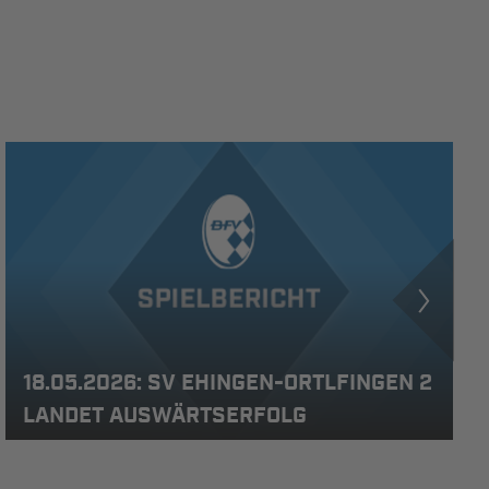
18.05.2026: SV EHINGEN-ORTLFINGEN 2
LANDET AUSWÄRTSERFOLG