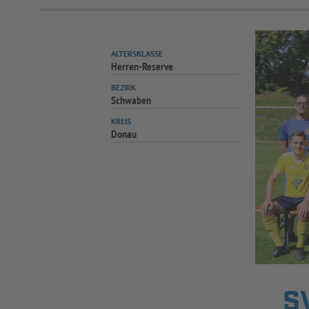
ALTERSKLASSE
Herren-Reserve
BEZIRK
Schwaben
KREIS
Donau
S