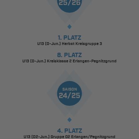
25/26
1. PLATZ
U13 (D-Jun.) Herbst Kreisgruppe 3
8. PLATZ
U13 (D-Jun.) Kreisklasse 2 Erlangen-Pegnitzgrund
SAISON
24/25
4. PLATZ
U13 (D2-Jun.) Gruppe 02 Erlangen/Pegnitzgrund