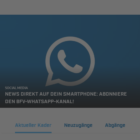
SOCIAL MEDIA
NEWS DIREKT AUF DEIN SMARTPHONE: ABONNIERE
DEN BFV-WHATSAPP-KANAL!
Aktueller Kader
Neuzugänge
Abgänge