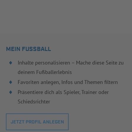
MEIN FUSSBALL
Inhalte personalisieren – Mache diese Seite zu
deinem Fußballerlebnis
Favoriten anlegen, Infos und Themen filtern
Präsentiere dich als Spieler, Trainer oder
Schiedsrichter
JETZT PROFIL ANLEGEN