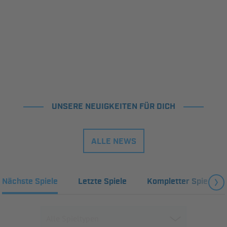
UNSERE NEUIGKEITEN FÜR DICH
ALLE NEWS
Nächste Spiele
Letzte Spiele
Kompletter Spielplan