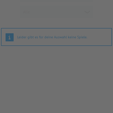
Leider gibt es für deine Auswahl keine Spiele.