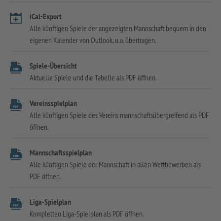
iCal-Export
Alle künftigen Spiele der angezeigten Mannschaft bequem in den
eigenen Kalender von Outlook, u.a. übertragen.
Spiele-Übersicht
Aktuelle Spiele und die Tabelle als PDF öffnen.
Vereinsspielplan
Alle künftigen Spiele des Vereins mannschaftsübergreifend als PDF
öffnen.
Mannschaftsspielplan
Alle künftigen Spiele der Mannschaft in allen Wettbewerben als
PDF öffnen.
Liga-Spielplan
Kompletten Liga-Spielplan als PDF öffnen.