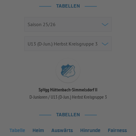
TABELLEN
SpVgg Hüttenbach-Simmelsdorf II
D-Junioren / U13 (D-Jun.) Herbst Kreisgruppe 3
TABELLEN
Tabelle
Heim
Auswärts
Hinrunde
Fairness