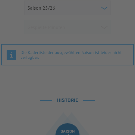
Die Kaderliste der ausgewählten Saison ist leider nicht
verfügbar.
HISTORIE
SAISON