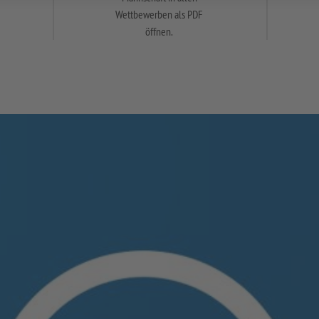
Wettbewerben als PDF
öffnen.