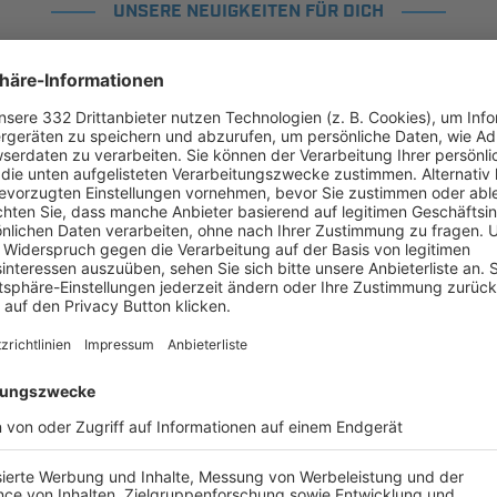
UNSERE NEUIGKEITEN FÜR DICH
ALLE NEWS