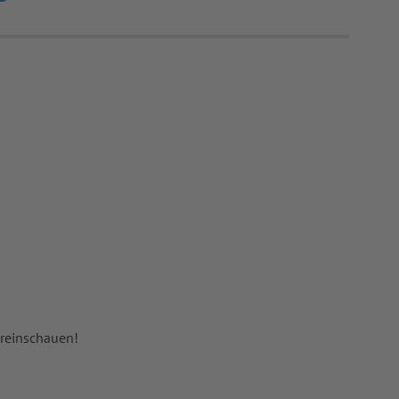
 reinschauen!