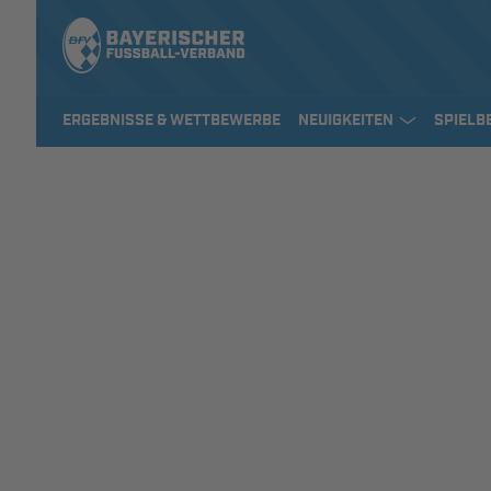
ERGEBNISSE & WETTBEWERBE
NEUIGKEITEN
SPIELB