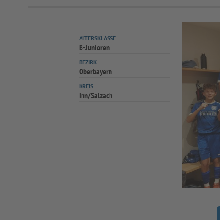
ALTERSKLASSE
B-Junioren
BEZIRK
Oberbayern
KREIS
Inn/Salzach