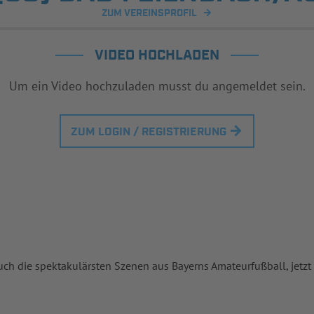
ZUM VEREINSPROFIL
VIDEO HOCHLADEN
Um ein Video hochzuladen musst du angemeldet sein.
ZUM LOGIN / REGISTRIERUNG
uch die spektakulärsten Szenen aus Bayerns Amateurfußball, jetzt