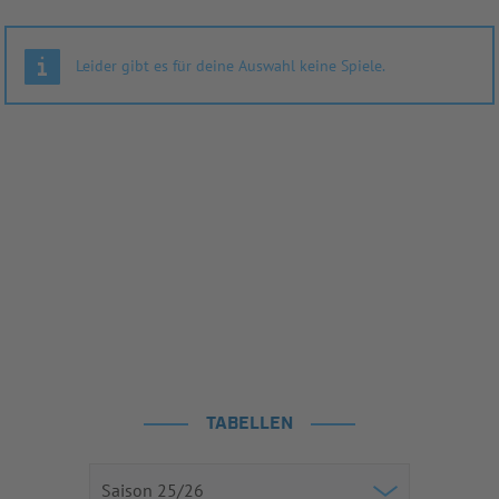
Leider gibt es für deine Auswahl keine Spiele.
TABELLEN