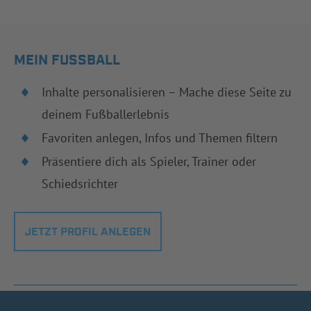
MEIN FUSSBALL
Inhalte personalisieren – Mache diese Seite zu
deinem Fußballerlebnis
Favoriten anlegen, Infos und Themen filtern
Präsentiere dich als Spieler, Trainer oder
Schiedsrichter
JETZT PROFIL ANLEGEN