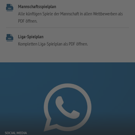
Mannschaftsspielplan
Alle künftigen Spiele der Mannschaft in allen Wettbewerben als
PDF öffnen.
Liga-Spielplan
Kompletten Liga-Spielplan als PDF öffnen.
SOCIAL MEDIA