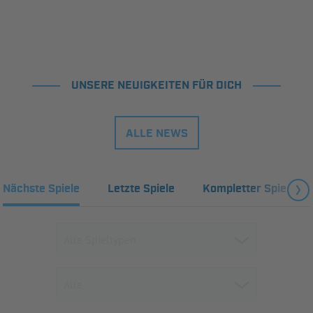
UNSERE NEUIGKEITEN FÜR DICH
ALLE NEWS
Nächste Spiele
Letzte Spiele
Kompletter Spielplan