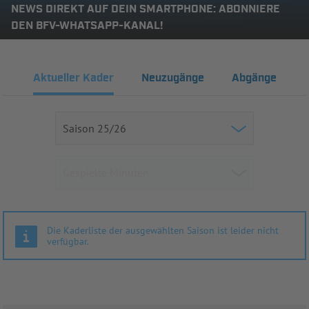
NEWS DIREKT AUF DEIN SMARTPHONE: ABONNIERE
DEN BFV-WHATSAPP-KANAL!
Aktueller Kader
Neuzugänge
Abgänge
Die Kaderliste der ausgewählten Saison ist leider nicht
verfügbar.