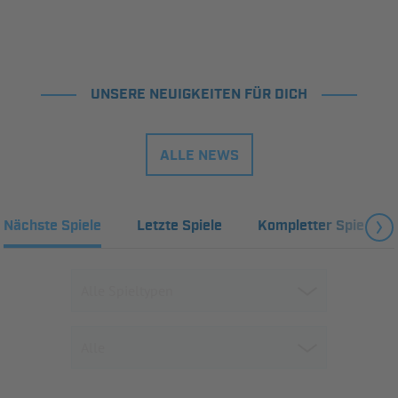
UNSERE NEUIGKEITEN FÜR DICH
ALLE NEWS
Nächste Spiele
Letzte Spiele
Kompletter Spielplan