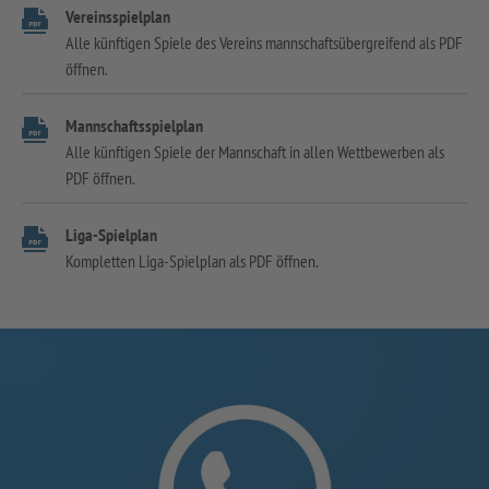
Vereinsspielplan
Alle künftigen Spiele des Vereins mannschaftsübergreifend als PDF
öffnen.
Mannschaftsspielplan
Alle künftigen Spiele der Mannschaft in allen Wettbewerben als
PDF öffnen.
Liga-Spielplan
Kompletten Liga-Spielplan als PDF öffnen.