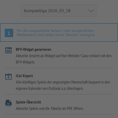
Für die ausgewählte Saison / den ausgewählten
Wettbewerb sind leider keine Tabellen verfügbar
BFV-Widget generieren
Aktuelle Ansicht als Widget auf Ihre Website? Ganz einfach mit den
BFV-Widgets.
iCal-Export
Alle künftigen Spiele der angezeigten Mannschaft bequem in den
eigenen Kalender von Outlook, u.a. übertragen.
Spiele-Übersicht
Aktuelle Spiele und die Tabelle als PDF öffnen.