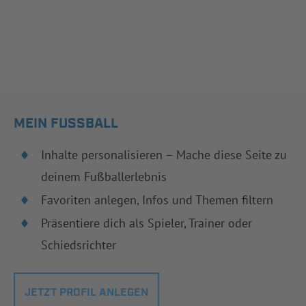
MEIN FUSSBALL
Inhalte personalisieren – Mache diese Seite zu
deinem Fußballerlebnis
Favoriten anlegen, Infos und Themen filtern
Präsentiere dich als Spieler, Trainer oder
Schiedsrichter
JETZT PROFIL ANLEGEN