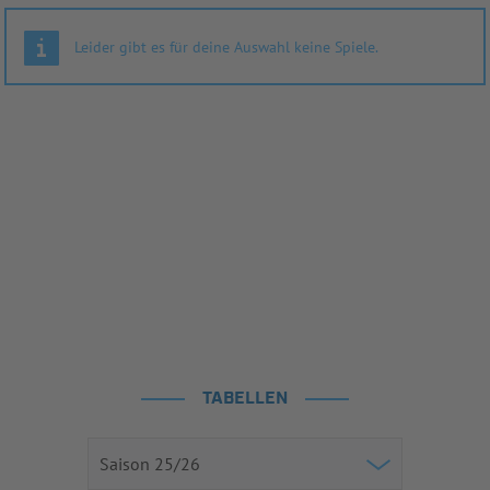
Leider gibt es für deine Auswahl keine Spiele.
TABELLEN