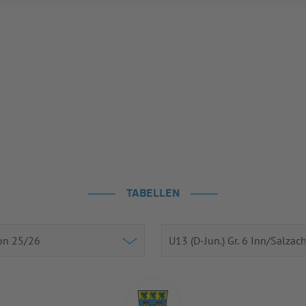
TABELLEN