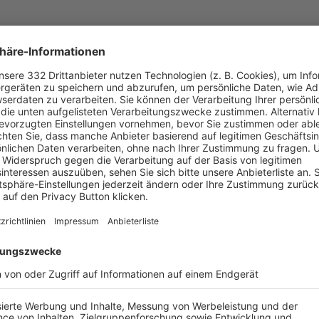
UNSERE NEUIGKEITEN FÜR DICH
ALLE NEWS