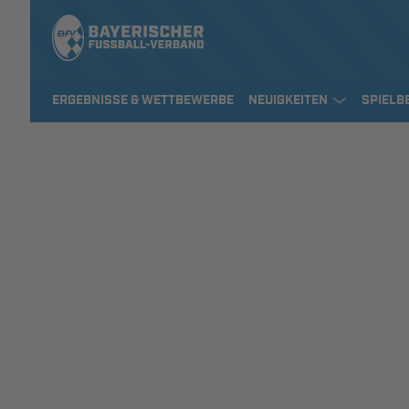
ERGEBNISSE & WETTBEWERBE
NEUIGKEITEN
SPIELB