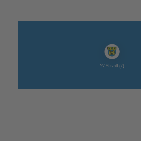
SV Marzoll (7)