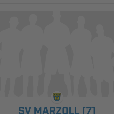
SV MARZOLL (7)