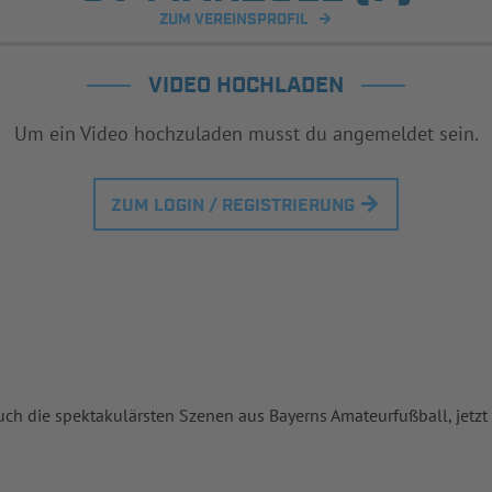
ZUM VEREINSPROFIL
VIDEO HOCHLADEN
Um ein Video hochzuladen musst du angemeldet sein.
ZUM LOGIN / REGISTRIERUNG
uch die spektakulärsten Szenen aus Bayerns Amateurfußball, jetzt