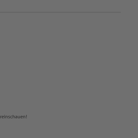
 reinschauen!