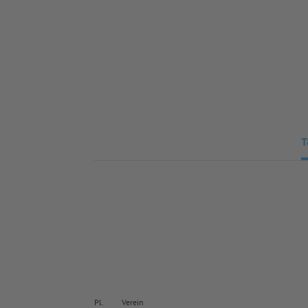
T
Pl.
Verein