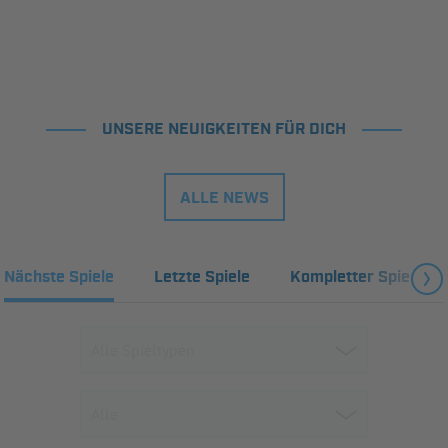
UNSERE NEUIGKEITEN FÜR DICH
ALLE NEWS
Nächste Spiele
Letzte Spiele
Kompletter Spielplan