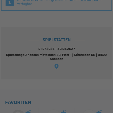
verfügbar.
SPIELSTÄTTEN
01.07.2026 - 30.06.2027
Sportanlage Ansbach Mittelbach 50, Platz 1 | Mittelbach 50 | 91522
Ansbach
FAVORITEN