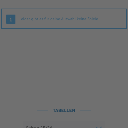
Leider gibt es für deine Auswahl keine Spiele.
TABELLEN