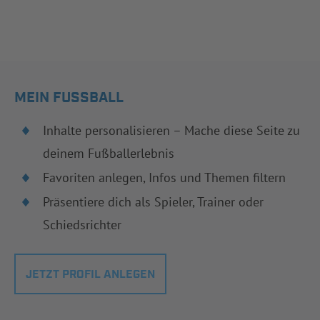
MEIN FUSSBALL
Inhalte personalisieren – Mache diese Seite zu
deinem Fußballerlebnis
Favoriten anlegen, Infos und Themen filtern
Präsentiere dich als Spieler, Trainer oder
Schiedsrichter
JETZT PROFIL ANLEGEN