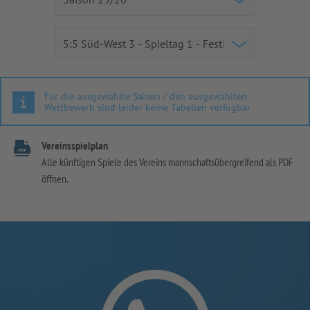
Für die ausgewählte Saison / den ausgewählten
Wettbewerb sind leider keine Tabellen verfügbar
Vereinsspielplan
Alle künftigen Spiele des Vereins mannschaftsübergreifend als PDF
öffnen.