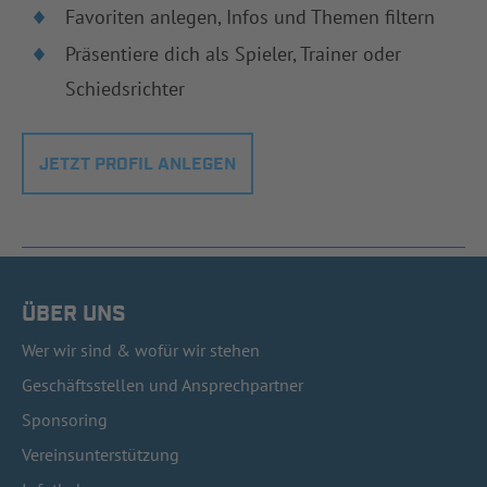
Favoriten anlegen, Infos und Themen filtern
Präsentiere dich als Spieler, Trainer oder
Schiedsrichter
JETZT PROFIL ANLEGEN
ÜBER UNS
Wer wir sind & wofür wir stehen
Geschäftsstellen und Ansprechpartner
Sponsoring
Vereinsunterstützung