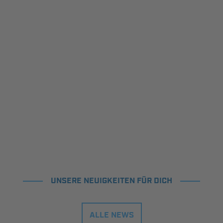
UNSERE NEUIGKEITEN FÜR DICH
ALLE NEWS