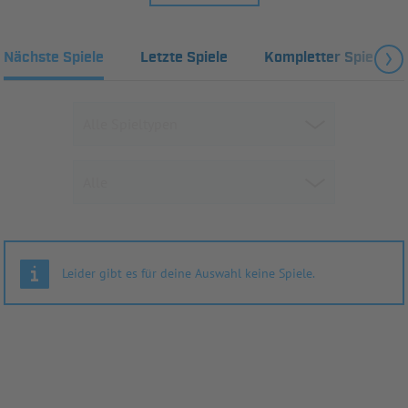
Nächste Spiele
Letzte Spiele
Kompletter Spielplan
Leider gibt es für deine Auswahl keine Spiele.