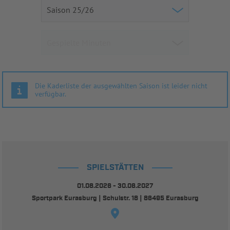
Die Kaderliste der ausgewählten Saison ist leider nicht
verfügbar.
SPIELSTÄTTEN
01.08.2026 - 30.06.2027
Sportpark Eurasburg | Schulstr. 18 | 86495 Eurasburg