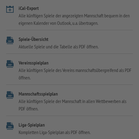
iCal-Export
Alle künftigen Spiele der angezeigten Mannschaft bequem in den
eigenen Kalender von Outlook, u.a. übertragen.
Spiele-Übersicht
Aktuelle Spiele und die Tabelle als PDF öffnen.
Vereinsspielplan
Alle künftigen Spiele des Vereins mannschaftsübergreifend als PDF
öffnen.
Mannschaftsspielplan
Alle künftigen Spiele der Mannschaft in allen Wettbewerben als
PDF öffnen.
Liga-Spielplan
Kompletten Liga-Spielplan als PDF öffnen.