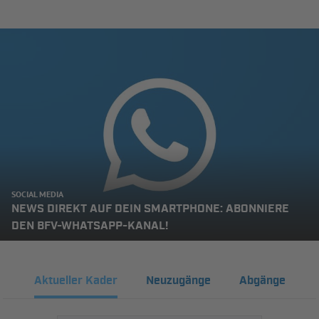
SOCIAL MEDIA
NEWS DIREKT AUF DEIN SMARTPHONE: ABONNIERE
DEN BFV-WHATSAPP-KANAL!
Aktueller Kader
Neuzugänge
Abgänge