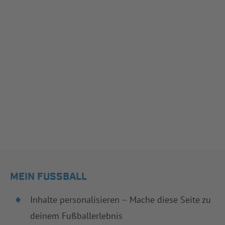
MEIN FUSSBALL
Inhalte personalisieren – Mache diese Seite zu
deinem Fußballerlebnis