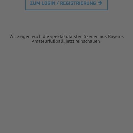
ZUM LOGIN / REGISTRIERUNG
Wir zeigen euch die spektakulärsten Szenen aus Bayerns
Amateurfußball, jetzt reinschauen!