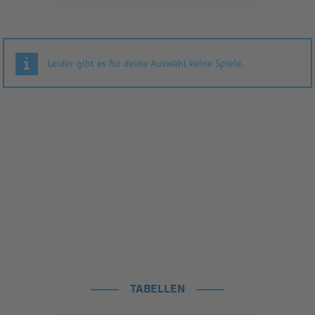
Leider gibt es für deine Auswahl keine Spiele.
TABELLEN