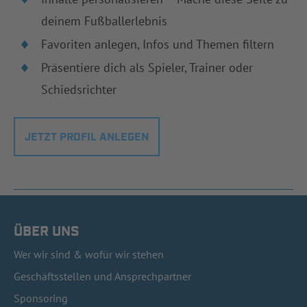
deinem Fußballerlebnis
Favoriten anlegen, Infos und Themen filtern
Präsentiere dich als Spieler, Trainer oder
Schiedsrichter
JETZT PROFIL ANLEGEN
ÜBER UNS
Wer wir sind & wofür wir stehen
Geschäftsstellen und Ansprechpartner
Sponsoring