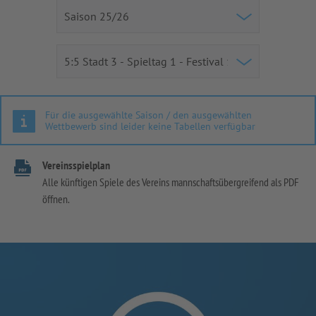
Für die ausgewählte Saison / den ausgewählten
Wettbewerb sind leider keine Tabellen verfügbar
Vereinsspielplan
Alle künftigen Spiele des Vereins mannschaftsübergreifend als PDF
öffnen.