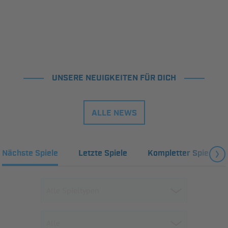
UNSERE NEUIGKEITEN FÜR DICH
ALLE NEWS
Nächste Spiele
Letzte Spiele
Kompletter Spielplan