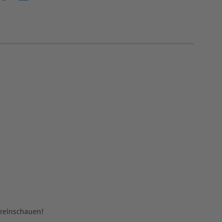
 reinschauen!