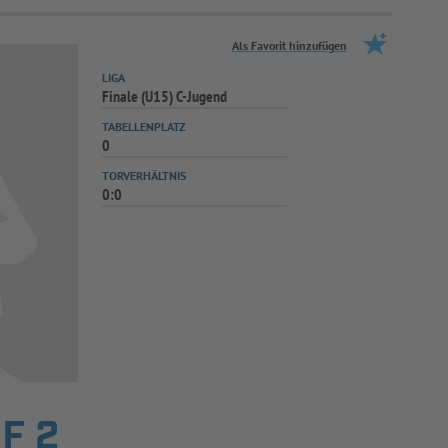
Als Favorit hinzufügen
LIGA
Finale (U15) C-Jugend
TABELLENPLATZ
0
TORVERHÄLTNIS
0:0
F 2