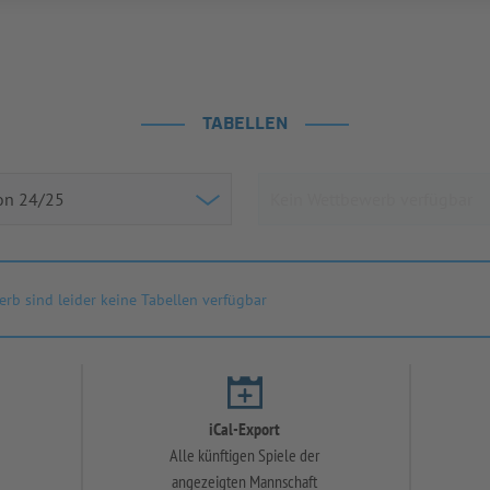
TABELLEN
rb sind leider keine Tabellen verfügbar
iCal-Export
Alle künftigen Spiele der
angezeigten Mannschaft