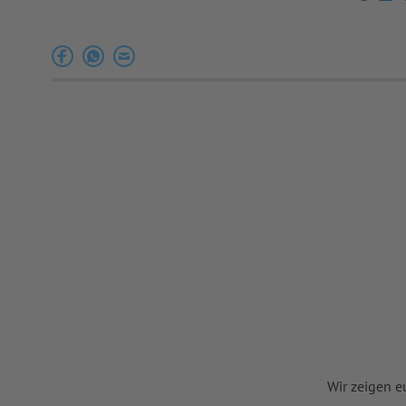
Wir zeigen e