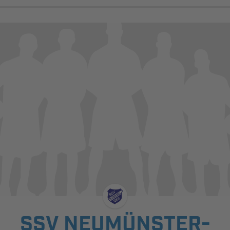
SSV NEUMÜNSTER-