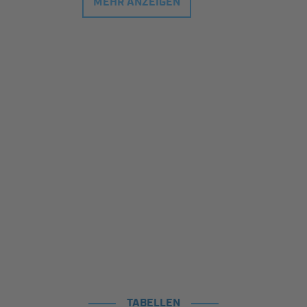
MEHR ANZEIGEN
TABELLEN