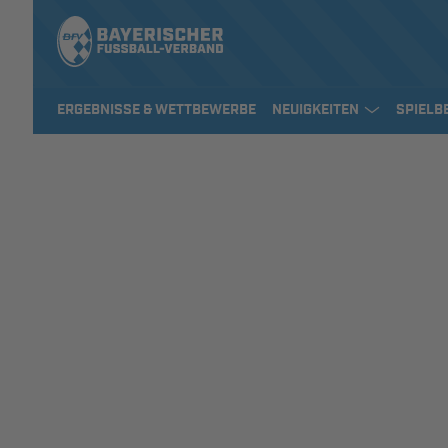
ERGEBNISSE & WETTBEWERBE
NEUIGKEITEN
SPIELB