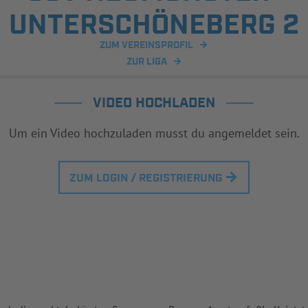
UNTERSCHÖNEBERG 2
ZUM VEREINSPROFIL
ZUR LIGA
VIDEO HOCHLADEN
Um ein Video hochzuladen musst du angemeldet sein.
ZUM LOGIN / REGISTRIERUNG