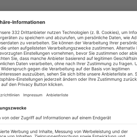
UNSERE NEUIGKEITEN FÜR DICH