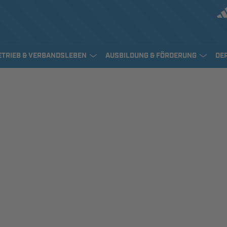
ETRIEB & VERBANDSLEBEN
AUSBILDUNG & FÖRDERUNG
DE