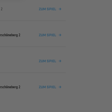
 2
ZUM SPIEL
rschöneberg 2
ZUM SPIEL
ZUM SPIEL
rschöneberg 2
ZUM SPIEL