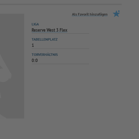
Als Favorit hinzufügen
LIGA
Reserve West 3 Flex
TABELLENPLATZ
1
TORVERHÄLTNIS
0:0