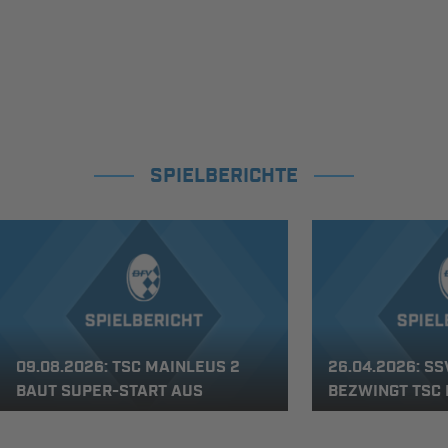
SPIELBERICHTE
09.08.2026: TSC MAINLEUS 2
26.04.2026: S
BAUT SUPER-START AUS
BEZWINGT TSC 