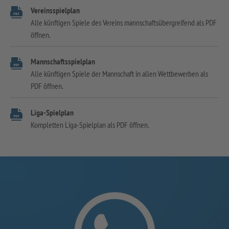
Vereinsspielplan
Alle künftigen Spiele des Vereins mannschaftsübergreifend als PDF
öffnen.
Mannschaftsspielplan
Alle künftigen Spiele der Mannschaft in allen Wettbewerben als
PDF öffnen.
Liga-Spielplan
Kompletten Liga-Spielplan als PDF öffnen.