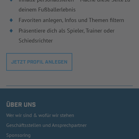
deinem Fußballerlebnis
Favoriten anlegen, Infos und Themen filtern
Präsentiere dich als Spieler, Trainer oder
Schiedsrichter
JETZT PROFIL ANLEGEN
ÜBER UNS
Wer wir sind & wofür wir stehen
Geschäftsstellen und Ansprechpartner
Sponsoring