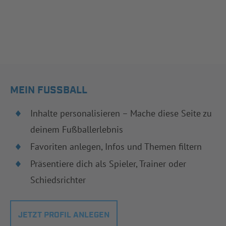
MEIN FUSSBALL
Inhalte personalisieren – Mache diese Seite zu
deinem Fußballerlebnis
Favoriten anlegen, Infos und Themen filtern
Präsentiere dich als Spieler, Trainer oder
Schiedsrichter
JETZT PROFIL ANLEGEN