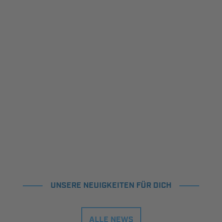
UNSERE NEUIGKEITEN FÜR DICH
ALLE NEWS