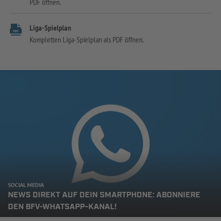
PDF öffnen.
Liga-Spielplan
Kompletten Liga-Spielplan als PDF öffnen.
SOCIAL MEDIA
NEWS DIREKT AUF DEIN SMARTPHONE: ABONNIERE
DEN BFV-WHATSAPP-KANAL!