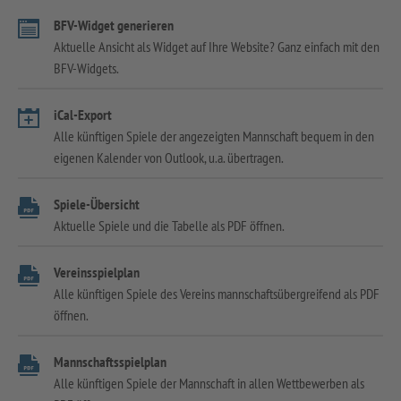
BFV-Widget generieren
Aktuelle Ansicht als Widget auf Ihre Website? Ganz einfach mit den
BFV-Widgets.
iCal-Export
Alle künftigen Spiele der angezeigten Mannschaft bequem in den
eigenen Kalender von Outlook, u.a. übertragen.
Spiele-Übersicht
Aktuelle Spiele und die Tabelle als PDF öffnen.
Vereinsspielplan
Alle künftigen Spiele des Vereins mannschaftsübergreifend als PDF
öffnen.
Mannschaftsspielplan
Alle künftigen Spiele der Mannschaft in allen Wettbewerben als