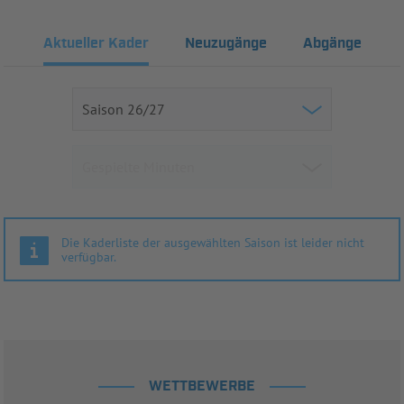
Aktueller Kader
Neuzugänge
Abgänge
Die Kaderliste der ausgewählten Saison ist leider nicht
verfügbar.
WETTBEWERBE