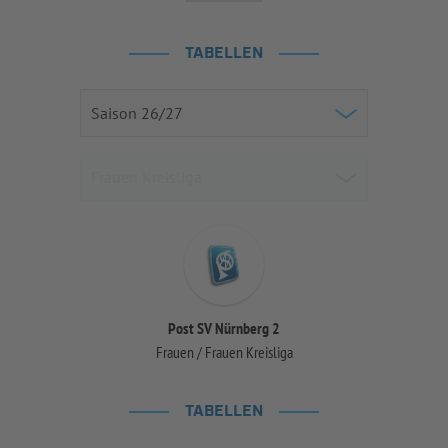
TABELLEN
Post SV Nürnberg 2
Frauen / Frauen Kreisliga
TABELLEN