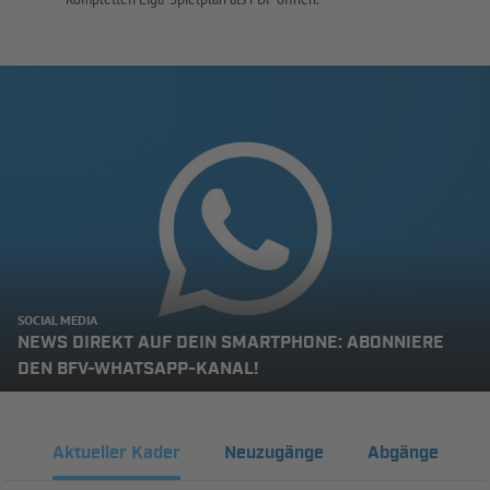
SOCIAL MEDIA
NEWS DIREKT AUF DEIN SMARTPHONE: ABONNIERE
DEN BFV-WHATSAPP-KANAL!
Aktueller Kader
Neuzugänge
Abgänge