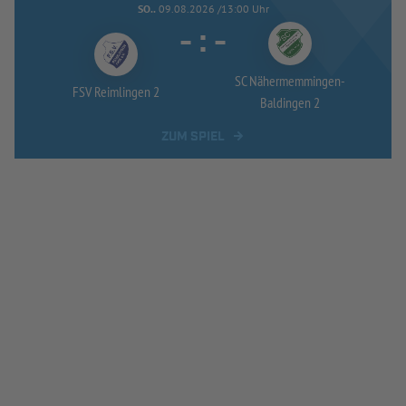
SO..
09.08.2026 /13:00 Uhr
-
:
-
SC Nähermemmingen-
FSV Reimlingen 2
Baldingen 2
ZUM SPIEL