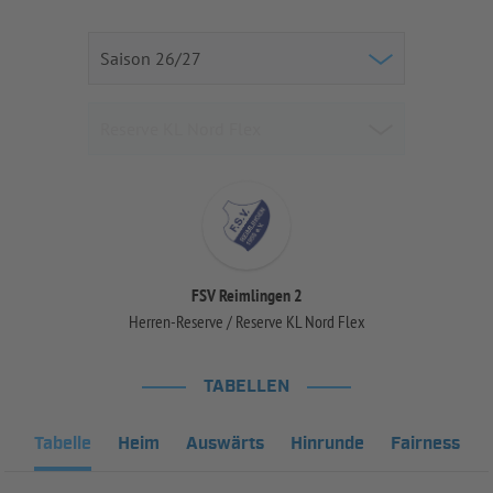
FSV Reimlingen 2
Herren-Reserve / Reserve KL Nord Flex
TABELLEN
Tabelle
Heim
Auswärts
Hinrunde
Fairness