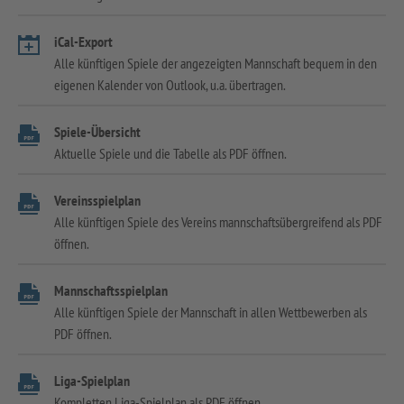
iCal-Export
Alle künftigen Spiele der angezeigten Mannschaft bequem in den
eigenen Kalender von Outlook, u.a. übertragen.
Spiele-Übersicht
Aktuelle Spiele und die Tabelle als PDF öffnen.
Vereinsspielplan
Alle künftigen Spiele des Vereins mannschaftsübergreifend als PDF
öffnen.
Mannschaftsspielplan
Alle künftigen Spiele der Mannschaft in allen Wettbewerben als
PDF öffnen.
Liga-Spielplan
Kompletten Liga-Spielplan als PDF öffnen.