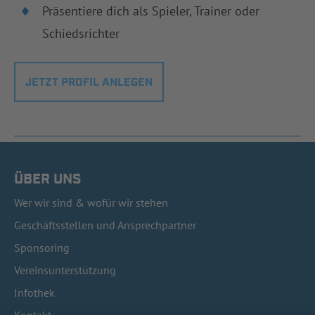
Präsentiere dich als Spieler, Trainer oder
Schiedsrichter
JETZT PROFIL ANLEGEN
ÜBER UNS
Wer wir sind & wofür wir stehen
Geschäftsstellen und Ansprechpartner
Sponsoring
Vereinsunterstützung
Infothek
Kontakt