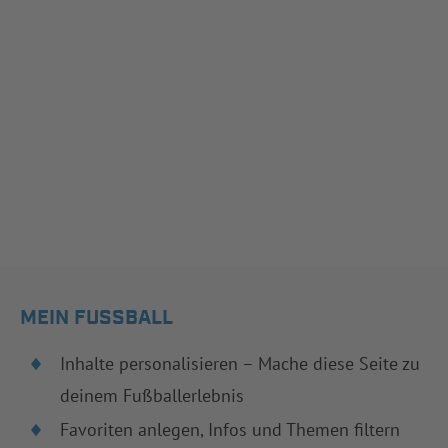
MEIN FUSSBALL
Inhalte personalisieren – Mache diese Seite zu
deinem Fußballerlebnis
Favoriten anlegen, Infos und Themen filtern