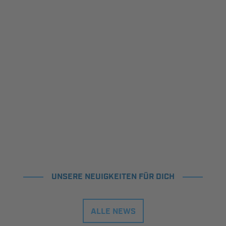
UNSERE NEUIGKEITEN FÜR DICH
ALLE NEWS