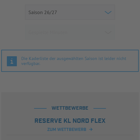
Die Kaderliste der ausgewählten Saison ist leider nicht
verfügbar.
WETTBEWERBE
RESERVE KL NORD FLEX
ZUM WETTBEWERB