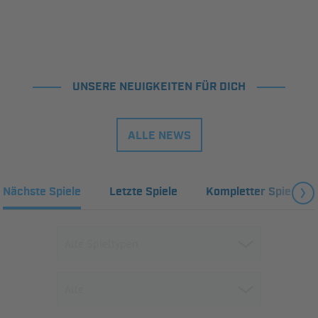
UNSERE NEUIGKEITEN FÜR DICH
ALLE NEWS
Nächste Spiele
Letzte Spiele
Kompletter Spielplan