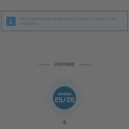
Die Kaderliste der ausgewählten Saison ist leider nicht
verfügbar.
HISTORIE
SAISON
25/26