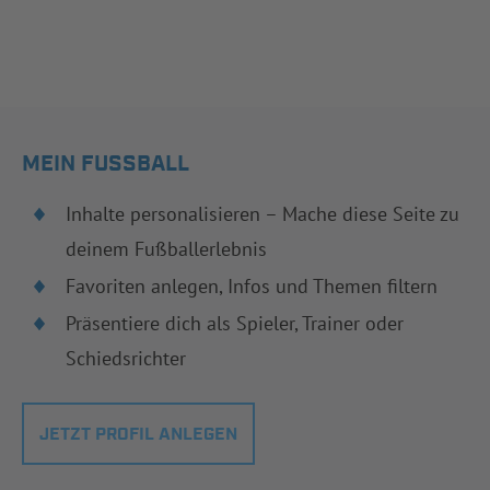
MEIN FUSSBALL
Inhalte personalisieren – Mache diese Seite zu
deinem Fußballerlebnis
Favoriten anlegen, Infos und Themen filtern
Präsentiere dich als Spieler, Trainer oder
Schiedsrichter
JETZT PROFIL ANLEGEN