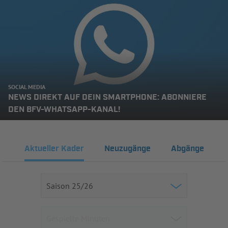
SOCIAL MEDIA
NEWS DIREKT AUF DEIN SMARTPHONE: ABONNIERE
DEN BFV-WHATSAPP-KANAL!
Aktueller Kader
Neuzugänge
Abgänge