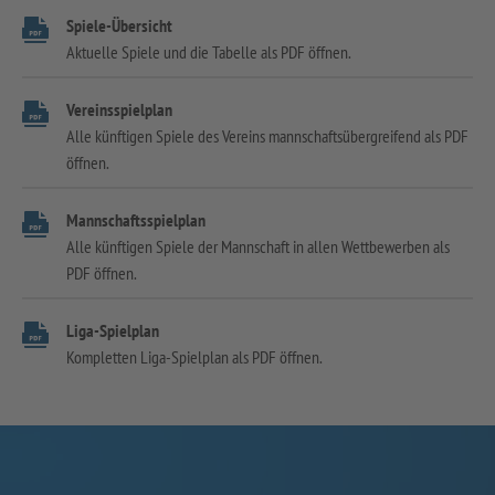
Spiele-Übersicht
Aktuelle Spiele und die Tabelle als PDF öffnen.
Vereinsspielplan
Alle künftigen Spiele des Vereins mannschaftsübergreifend als PDF
öffnen.
Mannschaftsspielplan
Alle künftigen Spiele der Mannschaft in allen Wettbewerben als
PDF öffnen.
Liga-Spielplan
Kompletten Liga-Spielplan als PDF öffnen.