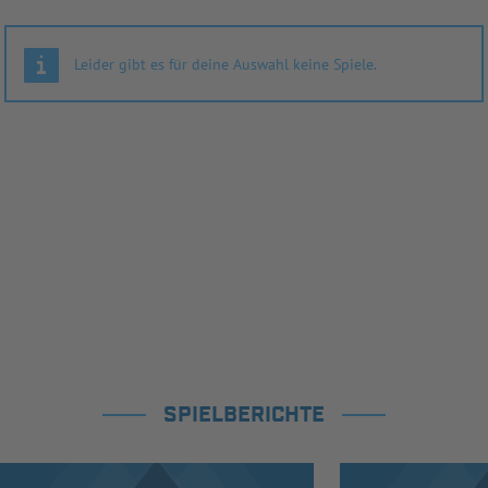
Leider gibt es für deine Auswahl keine Spiele.
SPIELBERICHTE