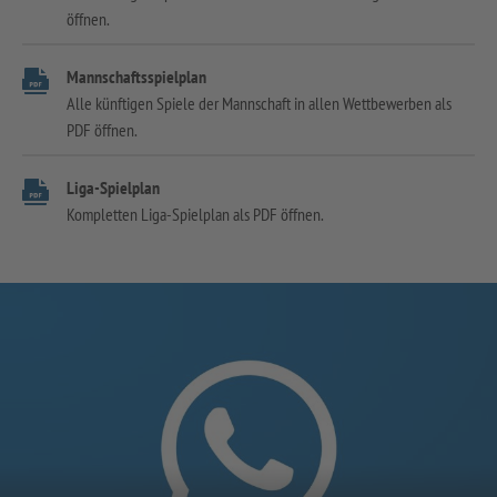
öffnen.
Mannschaftsspielplan
Alle künftigen Spiele der Mannschaft in allen Wettbewerben als
PDF öffnen.
Liga-Spielplan
Kompletten Liga-Spielplan als PDF öffnen.