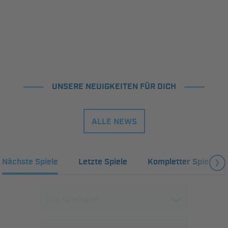
UNSERE NEUIGKEITEN FÜR DICH
ALLE NEWS
Nächste Spiele
Letzte Spiele
Kompletter Spielplan