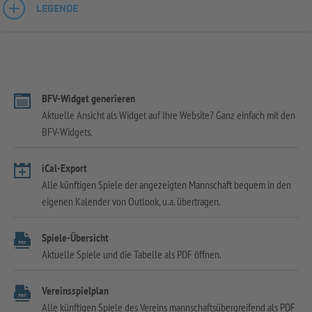
LEGENDE
BFV-Widget generieren
Aktuelle Ansicht als Widget auf Ihre Website? Ganz einfach mit den
BFV-Widgets.
iCal-Export
Alle künftigen Spiele der angezeigten Mannschaft bequem in den
eigenen Kalender von Outlook, u.a. übertragen.
Spiele-Übersicht
Aktuelle Spiele und die Tabelle als PDF öffnen.
Vereinsspielplan
Alle künftigen Spiele des Vereins mannschaftsübergreifend als PDF