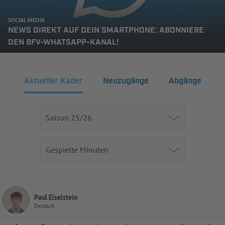
SOCIAL MEDIA
NEWS DIREKT AUF DEIN SMARTPHONE: ABONNIERE
DEN BFV-WHATSAPP-KANAL!
Aktueller Kader
Neuzugänge
Abgänge
Paul Eiselstein
Deutsch