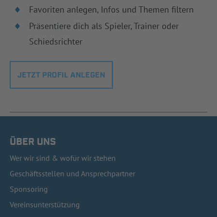
Favoriten anlegen, Infos und Themen filtern
Präsentiere dich als Spieler, Trainer oder
Schiedsrichter
JETZT PROFIL ANLEGEN
ÜBER UNS
Wer wir sind & wofür wir stehen
Geschäftsstellen und Ansprechpartner
Sponsoring
Vereinsunterstützung