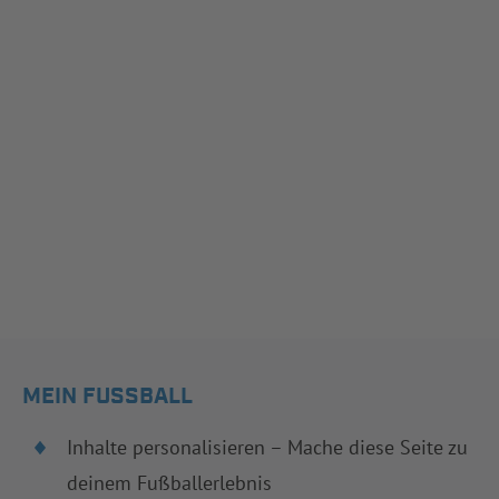
MEIN FUSSBALL
Inhalte personalisieren – Mache diese Seite zu
deinem Fußballerlebnis