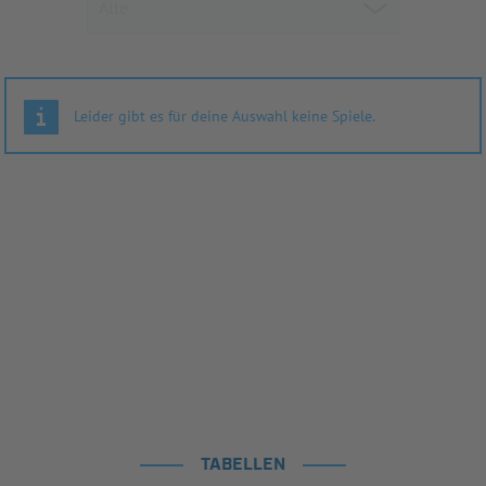
Leider gibt es für deine Auswahl keine Spiele.
TABELLEN