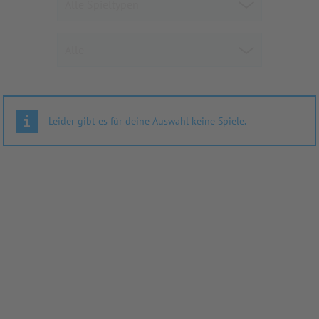
Leider gibt es für deine Auswahl keine Spiele.