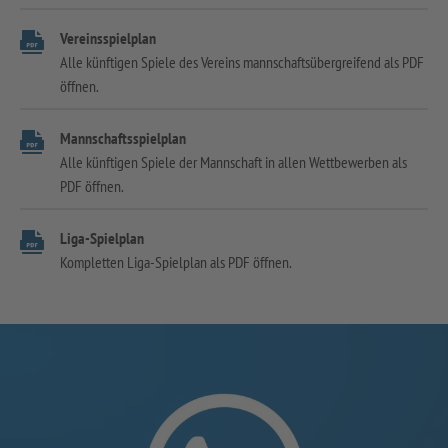
Vereinsspielplan
Alle künftigen Spiele des Vereins mannschaftsübergreifend als PDF
öffnen.
Mannschaftsspielplan
Alle künftigen Spiele der Mannschaft in allen Wettbewerben als
PDF öffnen.
Liga-Spielplan
Kompletten Liga-Spielplan als PDF öffnen.