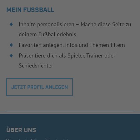
MEIN FUSSBALL
Inhalte personalisieren – Mache diese Seite zu
deinem Fußballerlebnis
Favoriten anlegen, Infos und Themen filtern
Präsentiere dich als Spieler, Trainer oder
Schiedsrichter
JETZT PROFIL ANLEGEN
ÜBER UNS