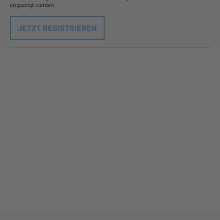
angezeigt werden.
JETZT REGISTRIEREN