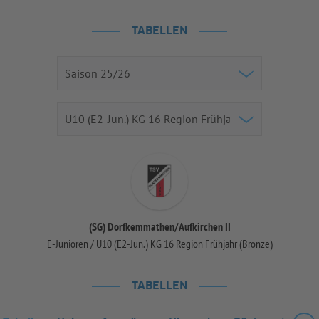
TABELLEN
(SG) Dorfkemmathen/Aufkirchen II
E-Junioren / U10 (E2-Jun.) KG 16 Region Frühjahr (Bronze)
TABELLEN