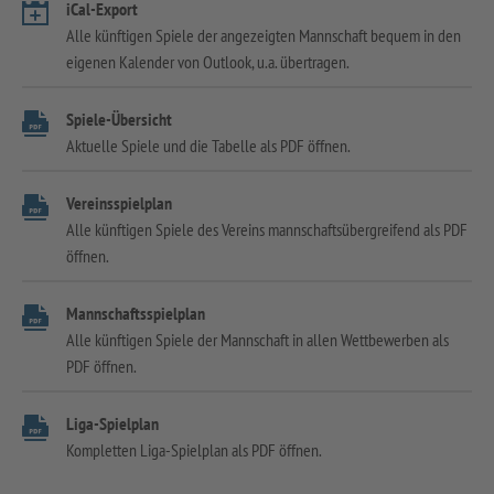
iCal-Export
Alle künftigen Spiele der angezeigten Mannschaft bequem in den
eigenen Kalender von Outlook, u.a. übertragen.
Spiele-Übersicht
Aktuelle Spiele und die Tabelle als PDF öffnen.
Vereinsspielplan
Alle künftigen Spiele des Vereins mannschaftsübergreifend als PDF
öffnen.
Mannschaftsspielplan
Alle künftigen Spiele der Mannschaft in allen Wettbewerben als
PDF öffnen.
Liga-Spielplan
Kompletten Liga-Spielplan als PDF öffnen.