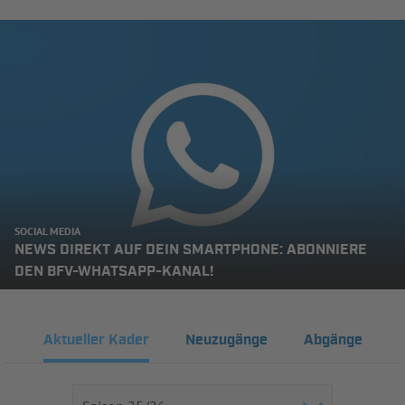
SOCIAL MEDIA
NEWS DIREKT AUF DEIN SMARTPHONE: ABONNIERE
DEN BFV-WHATSAPP-KANAL!
Aktueller Kader
Neuzugänge
Abgänge