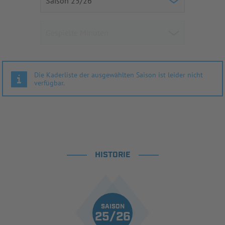
Die Kaderliste der ausgewählten Saison ist leider nicht
verfügbar.
HISTORIE
SAISON
25/26