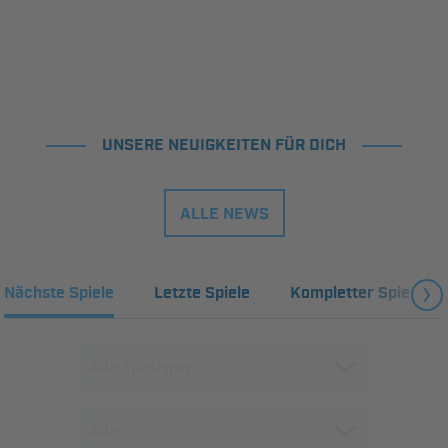
UNSERE NEUIGKEITEN FÜR DICH
ALLE NEWS
Nächste Spiele
Letzte Spiele
Kompletter Spielplan