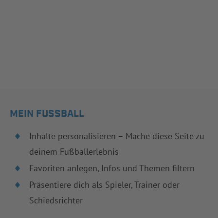
MEIN FUSSBALL
Inhalte personalisieren – Mache diese Seite zu
deinem Fußballerlebnis
Favoriten anlegen, Infos und Themen filtern
Präsentiere dich als Spieler, Trainer oder
Schiedsrichter