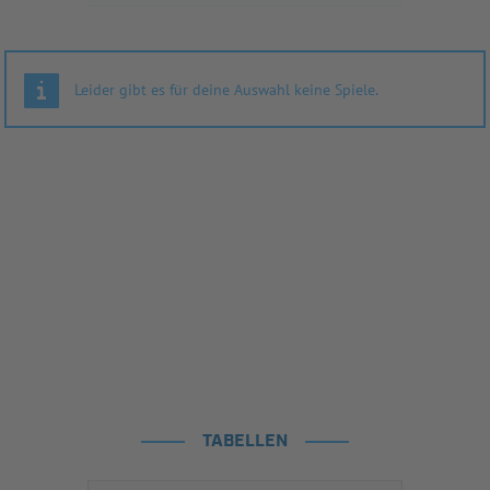
Leider gibt es für deine Auswahl keine Spiele.
TABELLEN