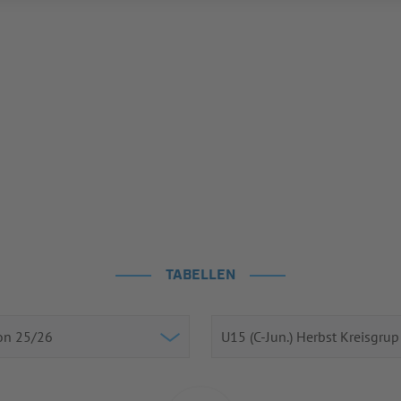
TABELLEN