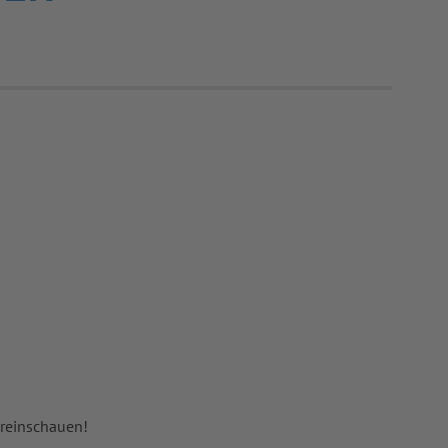
 reinschauen!