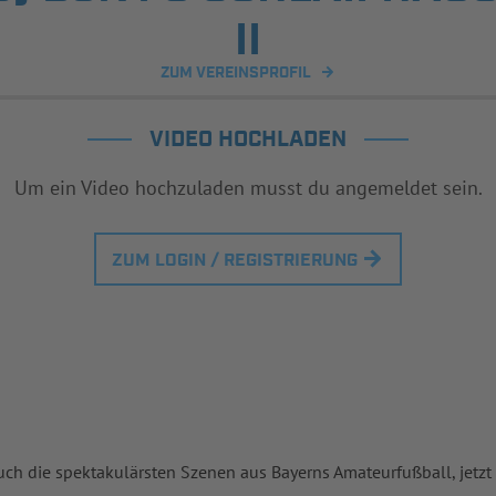
II
ZUM VEREINSPROFIL
VIDEO HOCHLADEN
Um ein Video hochzuladen musst du angemeldet sein.
ZUM LOGIN / REGISTRIERUNG
uch die spektakulärsten Szenen aus Bayerns Amateurfußball, jetzt