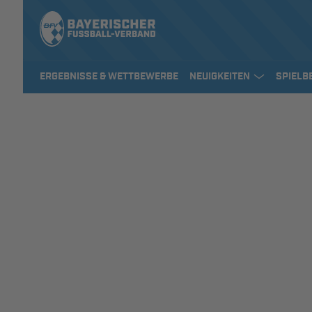
ERGEBNISSE & WETTBEWERBE
NEUIGKEITEN
SPIELB