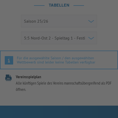
TABELLEN
Für die ausgewählte Saison / den ausgewählten
Wettbewerb sind leider keine Tabellen verfügbar
Vereinsspielplan
Alle künftigen Spiele des Vereins mannschaftsübergreifend als PDF
öffnen.