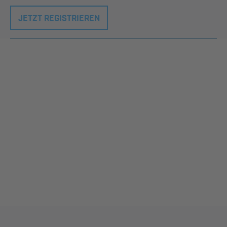
JETZT REGISTRIEREN