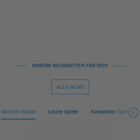
UNSERE NEUIGKEITEN FÜR DICH
ALLE NEWS
Nächste Spiele
Letzte Spiele
Kompletter Spielplan