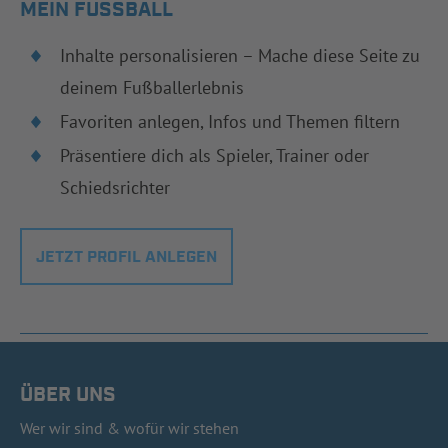
MEIN FUSSBALL
Inhalte personalisieren – Mache diese Seite zu
deinem Fußballerlebnis
Favoriten anlegen, Infos und Themen filtern
Präsentiere dich als Spieler, Trainer oder
Schiedsrichter
JETZT PROFIL ANLEGEN
ÜBER UNS
Wer wir sind & wofür wir stehen