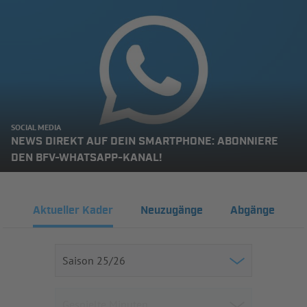
SOCIAL MEDIA
NEWS DIREKT AUF DEIN SMARTPHONE: ABONNIERE
DEN BFV-WHATSAPP-KANAL!
Aktueller Kader
Neuzugänge
Abgänge