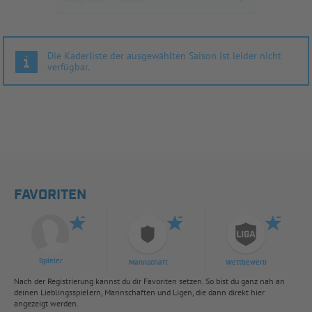
Die Kaderliste der ausgewählten Saison ist leider nicht
verfügbar.
FAVORITEN
Spieler
Mannschaft
Wettbewerb
Nach der Registrierung kannst du dir Favoriten setzen. So bist du ganz nah an
deinen Lieblingsspielern, Mannschaften und Ligen, die dann direkt hier
angezeigt werden.