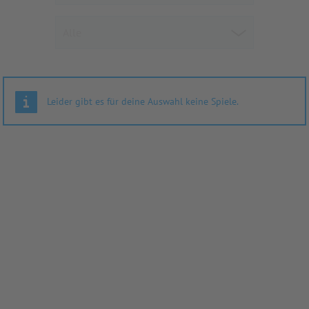
Leider gibt es für deine Auswahl keine Spiele.