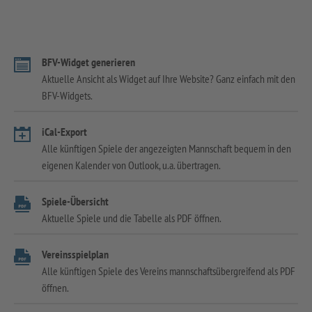
BFV-Widget generieren
Aktuelle Ansicht als Widget auf Ihre Website? Ganz einfach mit den
BFV-Widgets.
iCal-Export
Alle künftigen Spiele der angezeigten Mannschaft bequem in den
eigenen Kalender von Outlook, u.a. übertragen.
Spiele-Übersicht
Aktuelle Spiele und die Tabelle als PDF öffnen.
Vereinsspielplan
Alle künftigen Spiele des Vereins mannschaftsübergreifend als PDF
öffnen.