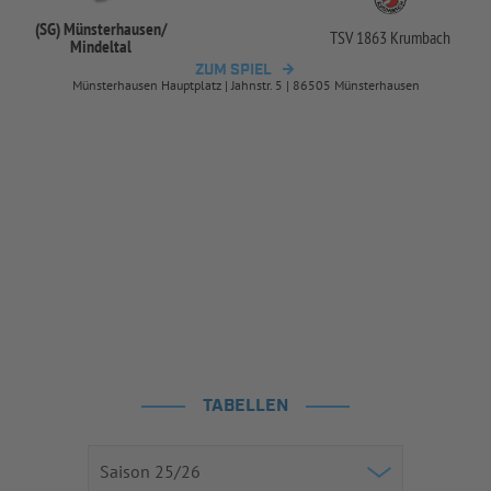
(SG) Münsterhausen/
TSV 1863 Krumbach
Mindeltal
ZUM SPIEL
Münsterhausen Hauptplatz | Jahnstr. 5 | 86505 Münsterhausen
TABELLEN