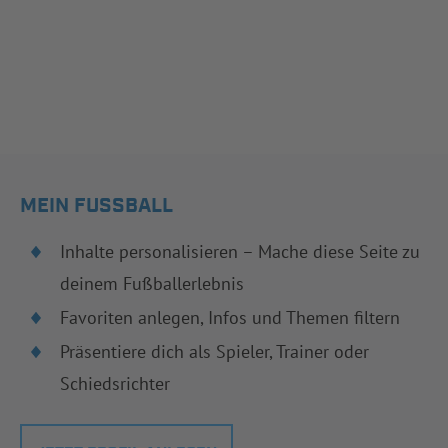
MEIN FUSSBALL
Inhalte personalisieren – Mache diese Seite zu
deinem Fußballerlebnis
Favoriten anlegen, Infos und Themen filtern
Präsentiere dich als Spieler, Trainer oder
Schiedsrichter