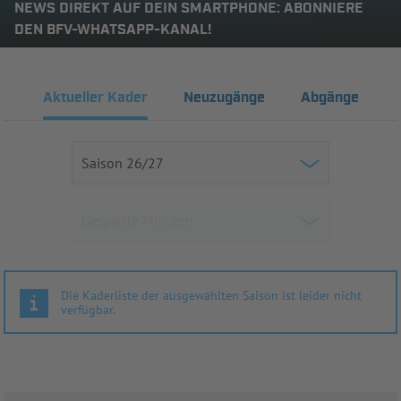
NEWS DIREKT AUF DEIN SMARTPHONE: ABONNIERE
DEN BFV-WHATSAPP-KANAL!
Aktueller Kader
Neuzugänge
Abgänge
Die Kaderliste der ausgewählten Saison ist leider nicht
verfügbar.