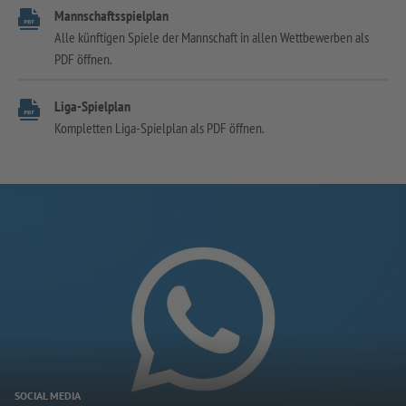
Mannschaftsspielplan
Alle künftigen Spiele der Mannschaft in allen Wettbewerben als
PDF öffnen.
Liga-Spielplan
Kompletten Liga-Spielplan als PDF öffnen.
SOCIAL MEDIA