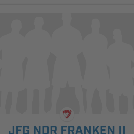
JFG NDR FRANKEN II