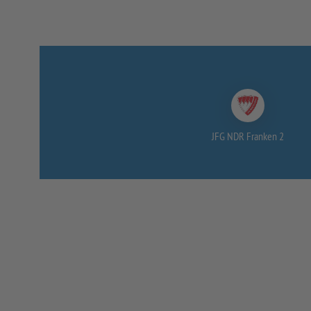
JFG NDR Franken 2