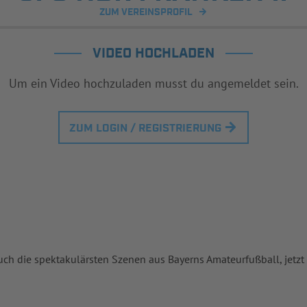
ZUM VEREINSPROFIL
VIDEO HOCHLADEN
Um ein Video hochzuladen musst du angemeldet sein.
ZUM LOGIN / REGISTRIERUNG
uch die spektakulärsten Szenen aus Bayerns Amateurfußball, jetzt