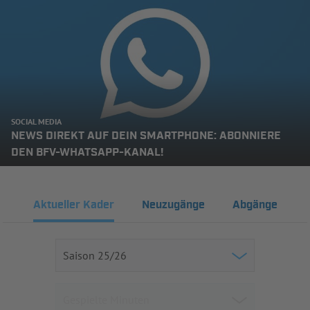
SOCIAL MEDIA
NEWS DIREKT AUF DEIN SMARTPHONE: ABONNIERE
DEN BFV-WHATSAPP-KANAL!
Aktueller Kader
Neuzugänge
Abgänge