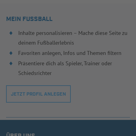
MEIN FUSSBALL
Inhalte personalisieren – Mache diese Seite zu
deinem Fußballerlebnis
Favoriten anlegen, Infos und Themen filtern
Präsentiere dich als Spieler, Trainer oder
Schiedsrichter
JETZT PROFIL ANLEGEN