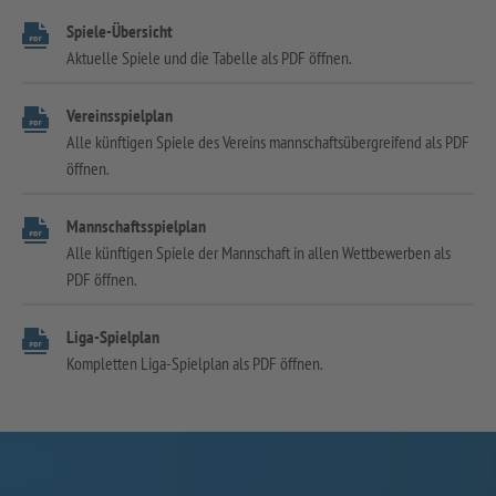
Spiele-Übersicht
Aktuelle Spiele und die Tabelle als PDF öffnen.
Vereinsspielplan
Alle künftigen Spiele des Vereins mannschaftsübergreifend als PDF
öffnen.
Mannschaftsspielplan
Alle künftigen Spiele der Mannschaft in allen Wettbewerben als
PDF öffnen.
Liga-Spielplan
Kompletten Liga-Spielplan als PDF öffnen.