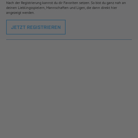
Nach der Registrierung kannst du dir Favoriten setzen. So bist du ganz nah an
deinen Lieblingsspielern, Mannschaften und Ligen, die dann direkt hier
angezeigt werden.
JETZT REGISTRIEREN