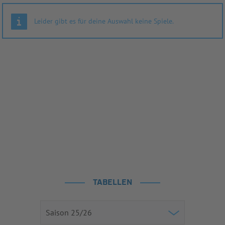
Leider gibt es für deine Auswahl keine Spiele.
TABELLEN