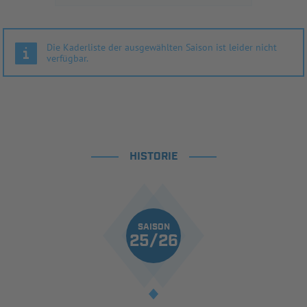
Die Kaderliste der ausgewählten Saison ist leider nicht
verfügbar.
HISTORIE
SAISON
25/26