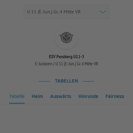
ESV Penzberg U11-3
E-Junioren / U 11 (E-Jun.) Gr. 4 Mitte VR
TABELLEN
Tabelle
Heim
Auswärts
Hinrunde
Fairness