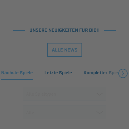
UNSERE NEUIGKEITEN FÜR DICH
ALLE NEWS
Nächste Spiele
Letzte Spiele
Kompletter Spielplan