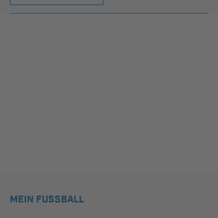
MEIN FUSSBALL