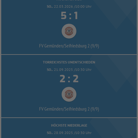
SO..
22.03.2026 /10:00 Uhr


:
FV Gemünden/
Seifriedsburg 2 (9/
9)
TORREICHSTES UNENTSCHIEDEN
SO..
21.09.2025 /10:30 Uhr


:
FV Gemünden/
Seifriedsburg 2 (9/
9)
HÖCHSTE NIEDERLAGE
SO..
28.09.2025 /10:30 Uhr