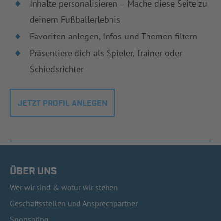
Inhalte personalisieren – Mache diese Seite zu
deinem Fußballerlebnis
Favoriten anlegen, Infos und Themen filtern
Präsentiere dich als Spieler, Trainer oder
Schiedsrichter
JETZT PROFIL ANLEGEN
ÜBER UNS
Wer wir sind & wofür wir stehen
Geschäftsstellen und Ansprechpartner
Sponsoring