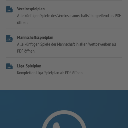
Vereinsspielplan
Alle künftigen Spiele des Vereins mannschaftsübergreifend als PDF
öffnen.
Mannschaftsspielplan
Alle künftigen Spiele der Mannschaft in allen Wettbewerben als
PDF öffnen.
Liga-Spielplan
Kompletten Liga-Spielplan als PDF öffnen.