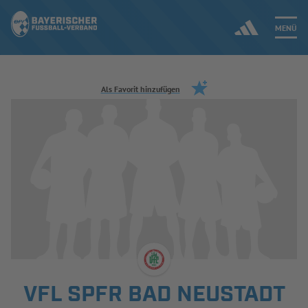
MENÜ
Jetzt einloggen
Als Favorit hinzufügen
ERGEBNISSE & WETTBEWERBE
NEUIGKEITEN
SPIELBETRIEB & VERBANDSLEBEN
AUSBILDUNG & FÖRDERUNG
DER VERBAND
VFL SPFR BAD NEUSTADT