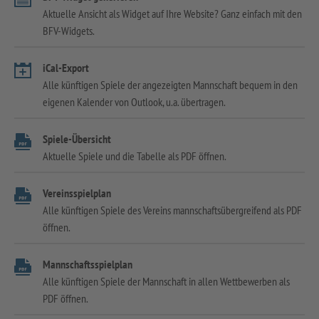
Aktuelle Ansicht als Widget auf Ihre Website? Ganz einfach mit den
BFV-Widgets.
iCal-Export
Alle künftigen Spiele der angezeigten Mannschaft bequem in den
eigenen Kalender von Outlook, u.a. übertragen.
Spiele-Übersicht
Aktuelle Spiele und die Tabelle als PDF öffnen.
Vereinsspielplan
Alle künftigen Spiele des Vereins mannschaftsübergreifend als PDF
öffnen.
Mannschaftsspielplan
Alle künftigen Spiele der Mannschaft in allen Wettbewerben als
PDF öffnen.