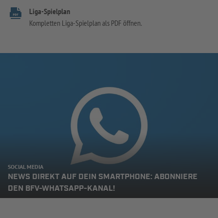
Liga-Spielplan
Kompletten Liga-Spielplan als PDF öffnen.
SOCIAL MEDIA
NEWS DIREKT AUF DEIN SMARTPHONE: ABONNIERE
DEN BFV-WHATSAPP-KANAL!