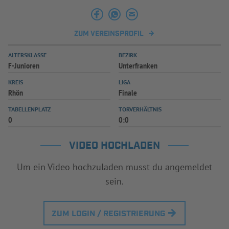
INFOTHEK
SPIELPLUS
ZUM VEREINSPROFIL
ALTERSKLASSE
BEZIRK
F-Junioren
Unterfranken
KREIS
LIGA
Rhön
Finale
TABELLENPLATZ
TORVERHÄLTNIS
0
0:0
VIDEO HOCHLADEN
Um ein Video hochzuladen musst du angemeldet
sein.
ZUM LOGIN / REGISTRIERUNG