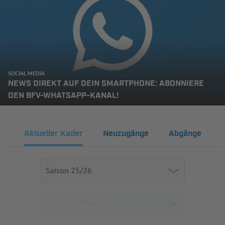
SOCIAL MEDIA
NEWS DIREKT AUF DEIN SMARTPHONE: ABONNIERE
DEN BFV-WHATSAPP-KANAL!
Aktueller Kader
Neuzugänge
Abgänge