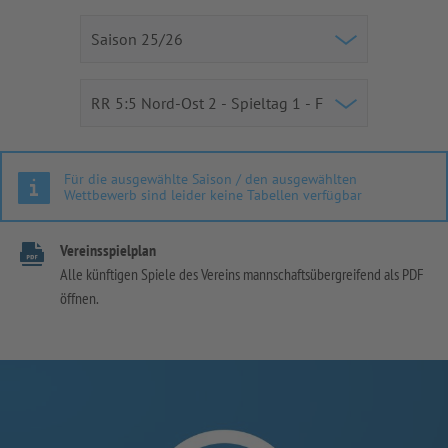
Für die ausgewählte Saison / den ausgewählten
Wettbewerb sind leider keine Tabellen verfügbar
Vereinsspielplan
Alle künftigen Spiele des Vereins mannschaftsübergreifend als PDF
öffnen.