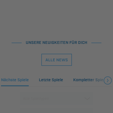
UNSERE NEUIGKEITEN FÜR DICH
ALLE NEWS
Nächste Spiele
Letzte Spiele
Kompletter Spielplan