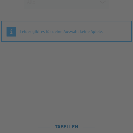
Leider gibt es für deine Auswahl keine Spiele.
TABELLEN