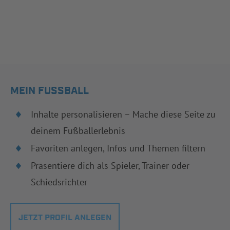
MEIN FUSSBALL
Inhalte personalisieren – Mache diese Seite zu
deinem Fußballerlebnis
Favoriten anlegen, Infos und Themen filtern
Präsentiere dich als Spieler, Trainer oder
Schiedsrichter
JETZT PROFIL ANLEGEN